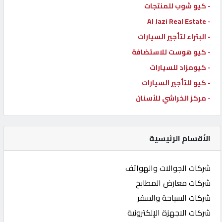
- كيو شوب للمنتجات
- Al Jazi Real Estate
- البتراء لتأجير السيارات
- كيو هوست للاستضافة
- كيومزاد للسيارات
- كيو للتأجير السيارات
- مركز الخراشي للأسنان
الأقسام الرئيسية
شركات الجوالات والهواتف
شركات معارض المطابخ
شركات السياحة والسفر
شركات الاجهزة الإلكترونية