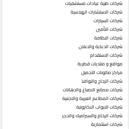
شركات طبية عيادات مستشفيات
شركات الاستشارات الهندسية
شركات السيارات
شركات التأمين
شركات النظافة
شركات الدعاية والاعلان
شركات الاستقدام
مواقع و منتديات قطرية
مراكز صالونات التجميل
شركات الزجاج والنوافذ
شركات مصانع الاصباغ والدهانات
شركات المطاعم العربية والاجنبية
شركات الابواب الاكترونية
شركات الرخام والسيراميك والحجر
شركات استثمارية