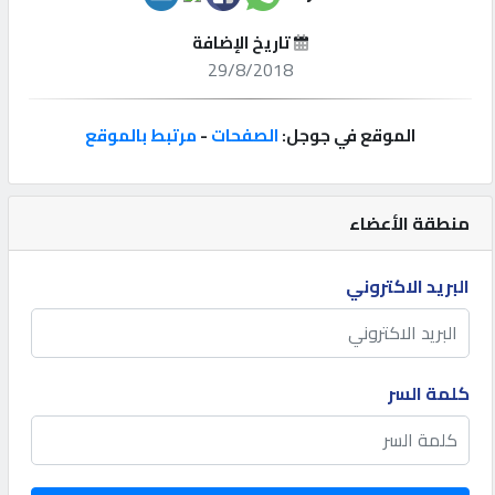
تاريخ الإضافة
إتصل
29/8/2018
بنا
الموقع في جوجل:
الصفحات
-
مرتبط بالموقع
إعلانات
منطقة الأعضاء
المنتدى
البريد الاكتروني
كيو
مزاد
كلمة السر
كيو
نمبر