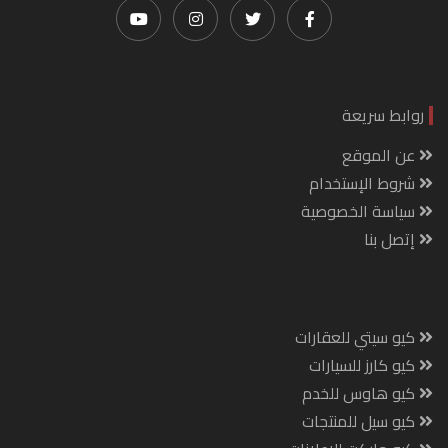
روابط سريعة
عن الموقع
شروط الإستخدام
سياسة الخصوصية
إتصل بنا
كيو سيتي للعقارات
كيو كارز للسيارات
كيو هاوس للخدم
كيو سيل للمنتجات