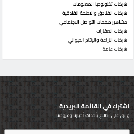
شركات تكنولوجيا المعلومات
شركات الفنادق والاجنحة الفندقية
مشاهير صفحات التواصل الاجتماعي
شركات العقارات
شركات الزراعة والإنتاج الحيواني
شركات عامة
اشترك في القائمة البريدية
وابق على اطلاع بأحداث أخبارنا وعروضنا