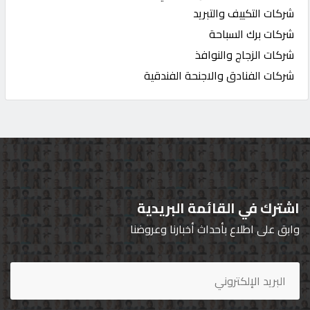
شركات التكييف والتبريد
شركات برك السباحة
شركات الزجاج والنوافذ
شركات الفنادق والاجنحة الفندقية
اشترك في القائمة البريدية
وابق على اطلاع بأحداث أخبارنا وعروضنا