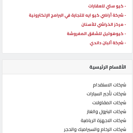
- كيو ستي للعقارات
- شركة أراضي كيو ايه للتجارة في البرامج الإلكترونية
- مركز الخراشي للأسنان
- كيوهوتيل للشقق المفروشة
- شركة ألبان داندي
الأقسام الرئيسية
شركات الاستقدام
شركات تأجير السيارات
شركات المقاولات
شركات البترول والغاز
شركات الاجهزة الرياضية
شركات الرخام والسيراميك والحجر