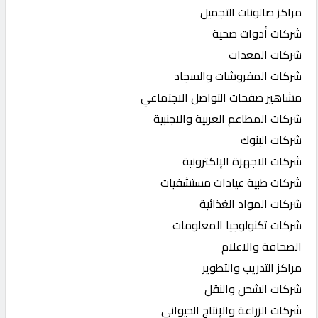
مراكز صالونات التجميل
شركات أدوات صحية
شركات المعدات
شركات المفروشات والسجاد
مشاهير صفحات التواصل الاجتماعي
شركات المطاعم العربية والاجنبية
شركات البنوك
شركات الاجهزة الإلكترونية
شركات طبية عيادات مستشفيات
شركات المواد الغذائية
شركات تكنولوجيا المعلومات
الصحافة والاعلام
مراكز التدريب والتطوير
شركات الشحن والنقل
شركات الزراعة والإنتاج الحيواني