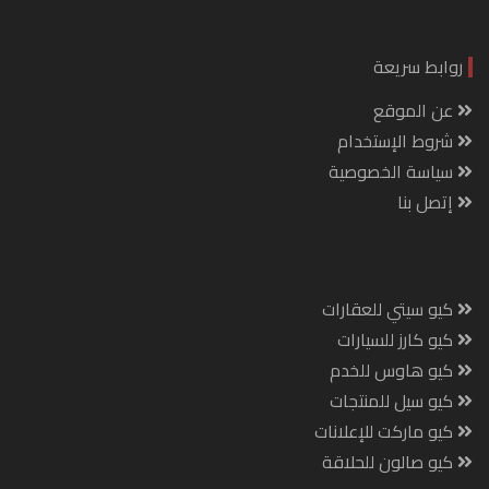
روابط سريعة
عن الموقع
شروط الإستخدام
سياسة الخصوصية
إتصل بنا
كيو سيتي للعقارات
كيو كارز للسيارات
كيو هاوس للخدم
كيو سيل للمنتجات
كيو ماركت للإعلانات
كيو صالون للحلاقة