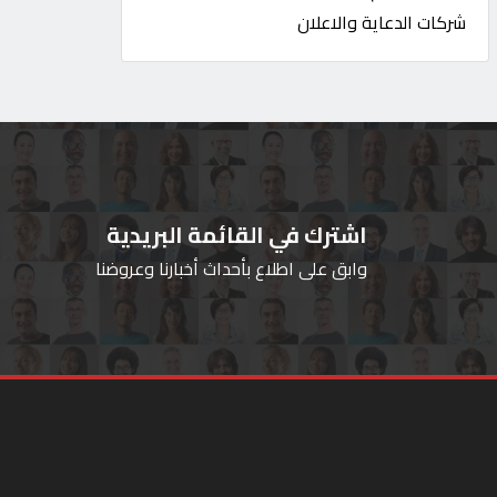
شركات الدعاية والاعلان
اشترك في القائمة البريدية
وابق على اطلاع بأحداث أخبارنا وعروضنا