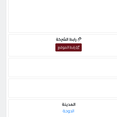
رابط الشركة
رابط الموقع
المدينة
الدوحة