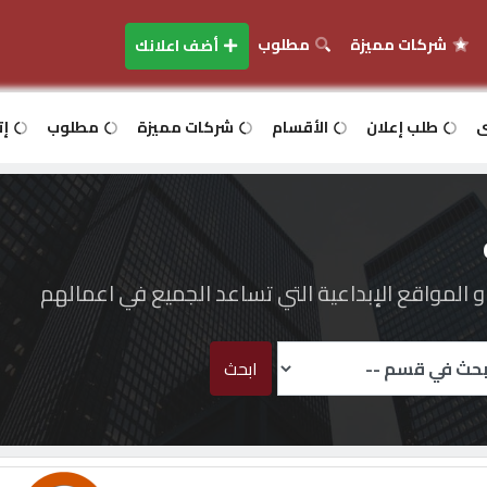
شركات مميزة
مطلوب
أضف اعلانك
ى
طلب إعلان
الأقسام
شركات مميزة
مطلوب
إت
المواقع الإبداعية التي تساعد الجميع في اعمالهم
ابحث