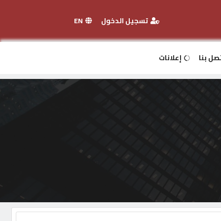
تسجيل الدخول
EN
صل بنا
إعلانات