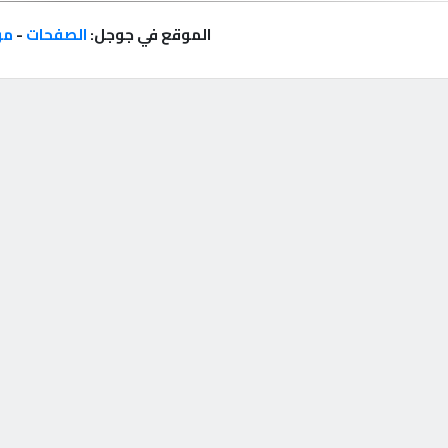
الموقع في جوجل:
الصفحات
-
مر