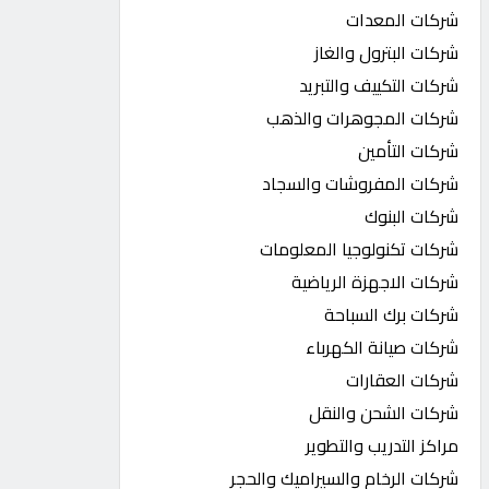
شركات المعدات
شركات البترول والغاز
شركات التكييف والتبريد
شركات المجوهرات والذهب
شركات التأمين
شركات المفروشات والسجاد
شركات البنوك
شركات تكنولوجيا المعلومات
شركات الاجهزة الرياضية
شركات برك السباحة
شركات صيانة الكهرباء
شركات العقارات
شركات الشحن والنقل
مراكز التدريب والتطوير
شركات الرخام والسيراميك والحجر