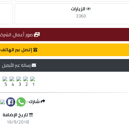
الزيارات
3360
صور أعمال الشركة
إتصل عبر الهاتف
رسالة عبر الأيميل
شارك :
تاريخ الإضافة
16/9/2018