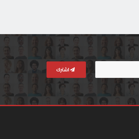
اشترك