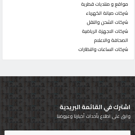
مواقع و منتديات قطرية
شركات صيانة الكهرباء
شركات الشحن والنقل
شركات الاجهزة الرياضية
الصحافة والاعلام
شركات الساعات والنظارات
اشترك في القائمة البريدية
وابق على اطلاع بأحداث أخبارنا وعروضنا