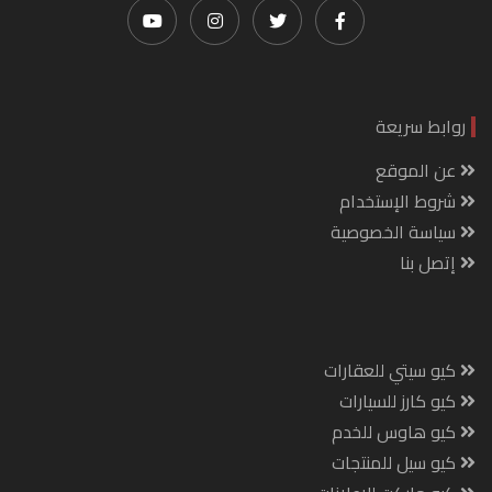
روابط سريعة
عن الموقع
شروط الإستخدام
سياسة الخصوصية
إتصل بنا
كيو سيتي للعقارات
كيو كارز للسيارات
كيو هاوس للخدم
كيو سيل للمنتجات