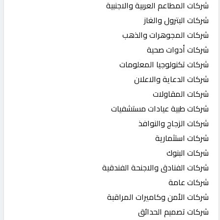
شركات المطاعم العربية والاجنبية
شركات البترول والغاز
شركات المجوهرات والذهب
شركات أدوات صحية
شركات تكنولوجيا المعلومات
شركات الدعاية والاعلان
شركات المقاولات
شركات طبية عيادات مستشفيات
شركات الزجاج والنوافذ
شركات استثمارية
شركات البنوك
شركات الفنادق والاجنحة الفندقية
شركات عامة
شركات الأمن وكاميرات المراقبة
شركات تصميم الحدائق