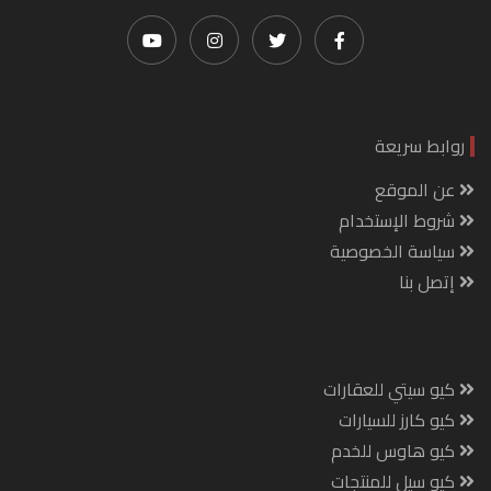
روابط سريعة
عن الموقع
شروط الإستخدام
سياسة الخصوصية
إتصل بنا
كيو سيتي للعقارات
كيو كارز للسيارات
كيو هاوس للخدم
كيو سيل للمنتجات