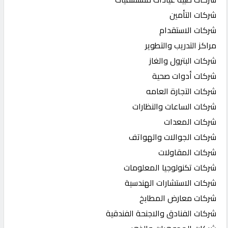
شركات التأمين
شركات الاستقدام
مراكز التدريب والتطوير
شركات البترول والغاز
شركات أدوات صحية
شركات التجارة العامه
شركات الساعات والنظارات
شركات المعدات
شركات الجوالات والهواتف
شركات المقاولات
شركات تكنولوجيا المعلومات
شركات الاستشارات الهندسية
شركات معارض المطابخ
شركات الفنادق والاجنحة الفندقية