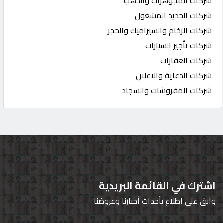
شركات المجوهرات والذهب
شركات الحديد المشغول
شركات الرخام والسيراميك والحجر
شركات تأجير السيارات
شركات العقارات
شركات الدعاية والاعلان
شركات المفروشات والسجاد
اشترك في القائمة البريدية
وابق على اطلاع بأحداث أخبارنا وعروضنا