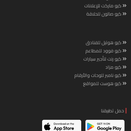
كيو ماركت للإعلانات
كيو صالون للحلاقة
كيو هوتيل للفنادق
كيو فوود للمطاعم
كيو رنت لتأجير سيارات
كيو مزاد
كيو نامبر للوحات والأرقام
كيو هوست للمواقع
حمل تطبيقنا