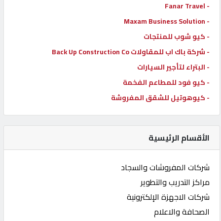
- Fanar Travel
- Maxam Business Solution
- كيو شوب للمنتجات
- شركة باك اب للمقاولات Back Up Construction Co
- البتراء لتأجير السيارات
- كيو فود للمطاعم الفخمة
- كيوهوتيل للشقق المفروشة
الأقسام الرئيسية
شركات المفروشات والسجاد
مراكز التدريب والتطوير
شركات الاجهزة الإلكترونية
الصحافة والاعلام