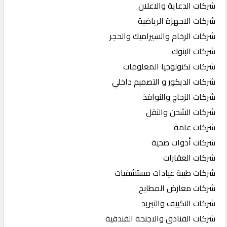
شركات الدعاية والاعلان
شركات الاجهزة الرياضية
شركات الرخام والسيراميك والحجر
شركات البنوك
شركات تكنولوجيا المعلومات
شركات الديكور و التصميم داخلي
شركات الزجاج والنوافذ
شركات الشحن والنقل
شركات عامة
شركات أدوات صحية
شركات العقارات
شركات طبية عيادات مستشفيات
شركات معارض المطابخ
شركات التكييف والتبريد
شركات الفنادق والاجنحة الفندقية