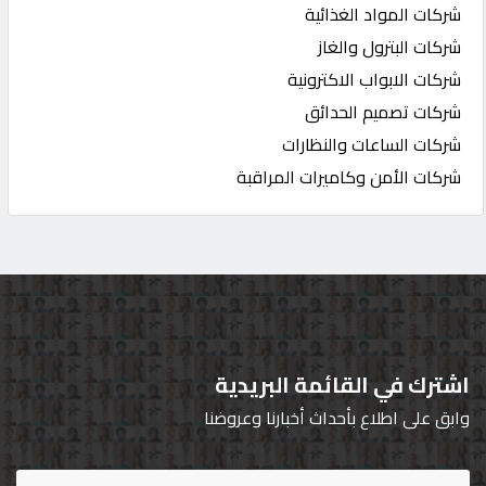
شركات المواد الغذائية
شركات البترول والغاز
شركات الابواب الاكترونية
شركات تصميم الحدائق
شركات الساعات والنظارات
شركات الأمن وكاميرات المراقبة
اشترك في القائمة البريدية
وابق على اطلاع بأحداث أخبارنا وعروضنا