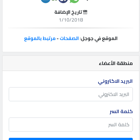
تاريخ الإضافة
إتصل
1/10/2018
بنا
الموقع في جوجل:
الصفحات
-
مرتبط بالموقع
إعلانات
منطقة الأعضاء
المنتدى
البريد الاكتروني
كيو
مزاد
كلمة السر
كيو
نمبر