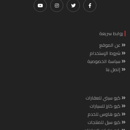
روابط سريعة
عن الموقع
شروط الإستخدام
سياسة الخصوصية
إتصل بنا
كيو سيتي للعقارات
كيو كارز للسيارات
كيو هاوس للخدم
كيو سيل للمنتجات