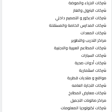
شركات الازياء والموضة
شركات البترول والغاز
شركات الديكور و التصميم داخلي
شركات المدارس الخاصة والمستقلة
شركات المعدات
مراكز التدريب والتطوير
شركات المطاعم العربية والاجنبية
شركات السيارات
شركات أدوات صحية
شركات استثمارية
مواقع و منتديات قطرية
شركات التجارة العامه
شركات معارض المطابخ
مراكز صالونات التجميل
شركات تكنولوجيا المعلومات