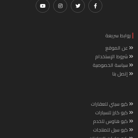
روابط سريعة
عن الموقع
شروط الإستخدام
سياسة الخصوصية
إتصل بنا
كيو سيتي للعقارات
كيو كارز للسيارات
كيو هاوس للخدم
كيو سيل للمنتجات