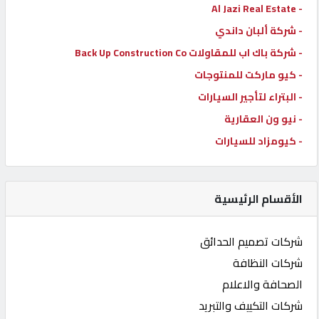
- Al Jazi Real Estate
- شركة ألبان داندي
- شركة باك اب للمقاولات Back Up Construction Co
- كيو ماركت للمنتوجات
- البتراء لتأجير السيارات
- نيو ون العقارية
- كيومزاد للسيارات
الأقسام الرئيسية
شركات تصميم الحدائق
شركات النظافة
الصحافة والاعلام
شركات التكييف والتبريد