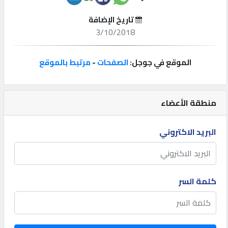
تاريخ الإضافة
إتصل
3/10/2018
بنا
الموقع في جوجل:
الصفحات
-
مرتبط بالموقع
إعلانات
منطقة الأعضاء
المنتدى
البريد الاكتروني
كيو
مزاد
كلمة السر
كيو
نمبر