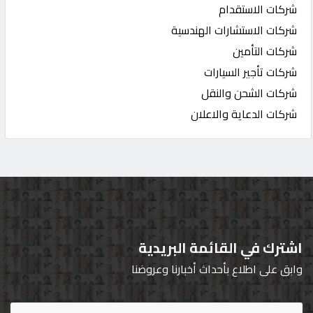
شركات الاستقدام
شركات الاستشارات الهندسية
شركات التأمين
شركات تأجير السيارات
شركات الشحن والنقل
شركات الدعاية والاعلان
اشترك في القائمة البريدية
وابق على اطلاع بأحداث أخبارنا وعروضنا