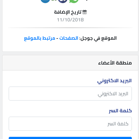
تاريخ الإضافة
إتصل
11/10/2018
بنا
الموقع في جوجل:
الصفحات
-
مرتبط بالموقع
إعلانات
منطقة الأعضاء
المنتدى
البريد الاكتروني
كيو
مزاد
كلمة السر
كيو
نمبر