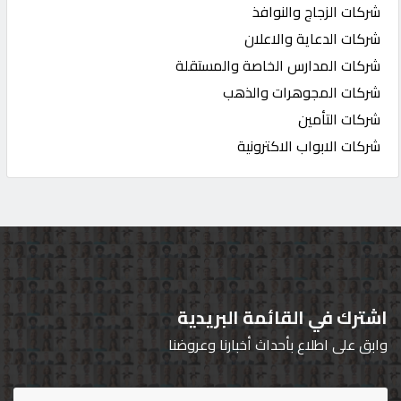
شركات الزجاج والنوافذ
شركات الدعاية والاعلان
شركات المدارس الخاصة والمستقلة
شركات المجوهرات والذهب
شركات التأمين
شركات الابواب الاكترونية
اشترك في القائمة البريدية
وابق على اطلاع بأحداث أخبارنا وعروضنا