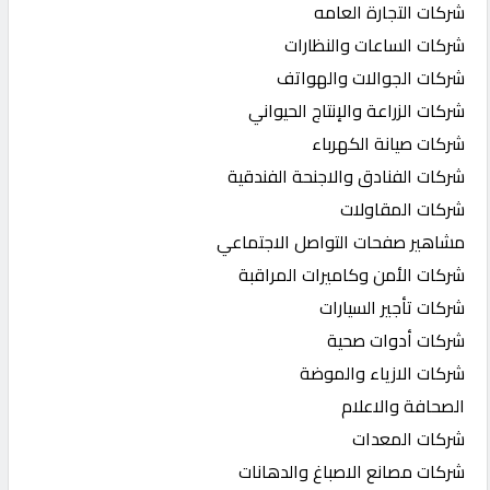
شركات التجارة العامه
شركات الساعات والنظارات
شركات الجوالات والهواتف
شركات الزراعة والإنتاج الحيواني
شركات صيانة الكهرباء
شركات الفنادق والاجنحة الفندقية
شركات المقاولات
مشاهير صفحات التواصل الاجتماعي
شركات الأمن وكاميرات المراقبة
شركات تأجير السيارات
شركات أدوات صحية
شركات الازياء والموضة
الصحافة والاعلام
شركات المعدات
شركات مصانع الاصباغ والدهانات