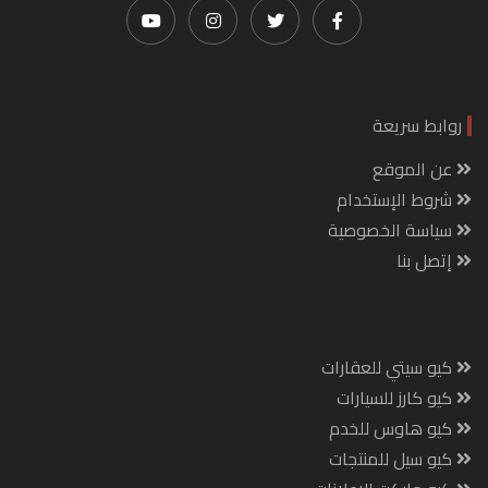
روابط سريعة
عن الموقع
شروط الإستخدام
سياسة الخصوصية
إتصل بنا
كيو سيتي للعقارات
كيو كارز للسيارات
كيو هاوس للخدم
كيو سيل للمنتجات