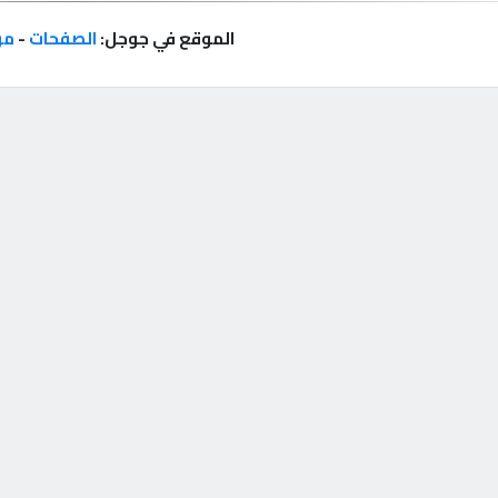
الموقع في جوجل:
الصفحات
-
مر