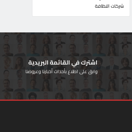
شركات النظافة
اشترك في القائمة البريدية
وابق على اطلاع بأحداث أخبارنا وعروضنا