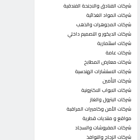
شركات الفنادق والاجنحة الفندقية
شركات المواد الغذائية
شركات المجوهرات والذهب
شركات الديكور و التصميم داخلي
شركات استثمارية
شركات عامة
شركات معارض المطابخ
شركات الاستشارات الهندسية
شركات التأمين
شركات الابواب الاكترونية
شركات البترول والغاز
شركات الأمن وكاميرات المراقبة
مواقع و منتديات قطرية
شركات المفروشات والسجاد
شركات الزجاج والنوافذ