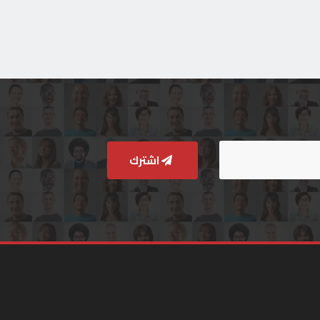
اشترك