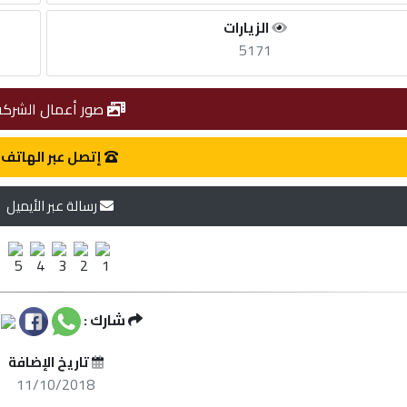
الزيارات
5171
صور أعمال الشركة
إتصل عبر الهاتف
رسالة عبر الأيميل
شارك :
تاريخ الإضافة
11/10/2018