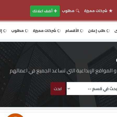
شركات مميزة
مطلوب
أضف اعلانك
ى
طلب إعلان
الأقسام
شركات مميزة
مطلوب
إت
المواقع الإبداعية التي تساعد الجميع في اعمالهم
ابحث