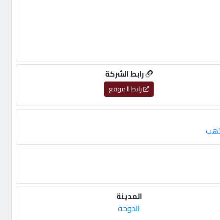
رابط الشركة
رابط الموقع
ذهب
المدينة
الدوحة