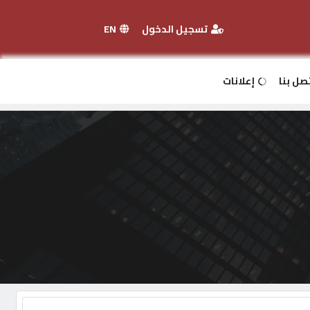
تسجيل الدخول
EN
صل بنا
إعلانات