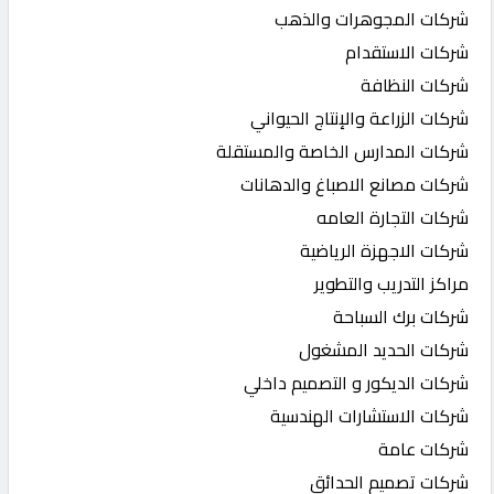
شركات المجوهرات والذهب
شركات الاستقدام
شركات النظافة
شركات الزراعة والإنتاج الحيواني
شركات المدارس الخاصة والمستقلة
شركات مصانع الاصباغ والدهانات
شركات التجارة العامه
شركات الاجهزة الرياضية
مراكز التدريب والتطوير
شركات برك السباحة
شركات الحديد المشغول
شركات الديكور و التصميم داخلي
شركات الاستشارات الهندسية
شركات عامة
شركات تصميم الحدائق