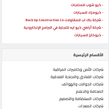
- كيو شوب للمنتجات
- كيومزاد للسيارات
- شركة باك اب للمقاولات Back Up Construction Co
- شركة أراضي كيو ايه للتجارة في البرامج الإلكترونية
- كيوكارز للسيارات
الأقسام الرئيسية
شركات الأمن وكاميرات المراقبة
شركات الفنادق والاجنحة الفندقية
شركات الجوالات والهواتف
الصحافة والاعلام
شركات الاستضافة والتصميم
شركات المعدات