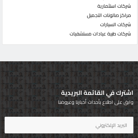
شركات استثمارية
مراكز صالونات التجميل
شركات السيارات
شركات طبية عيادات مستشفيات
اشترك في القائمة البريدية
وابق على اطلاع بأحداث أخبارنا وعروضنا