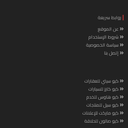
روابط سريعة
عن الموقع
شروط الإستخدام
سياسة الخصوصية
إتصل بنا
كيو سيتي للعقارات
كيو كارز للسيارات
كيو هاوس للخدم
كيو سيل للمنتجات
كيو ماركت للإعلانات
كيو صالون للحلاقة