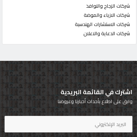
شركات الزجاج والنوافذ
شركات الازياء والموضة
شركات الاستشارات الهندسية
شركات الدعاية والاعلان
اشترك في القائمة البريدية
وابق على اطلاع بأحداث أخبارنا وعروضنا