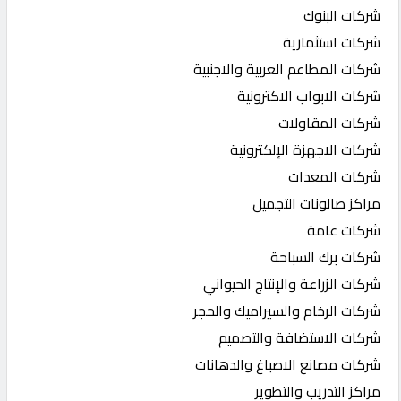
شركات البنوك
شركات استثمارية
شركات المطاعم العربية والاجنبية
شركات الابواب الاكترونية
شركات المقاولات
شركات الاجهزة الإلكترونية
شركات المعدات
مراكز صالونات التجميل
شركات عامة
شركات برك السباحة
شركات الزراعة والإنتاج الحيواني
شركات الرخام والسيراميك والحجر
شركات الاستضافة والتصميم
شركات مصانع الاصباغ والدهانات
مراكز التدريب والتطوير