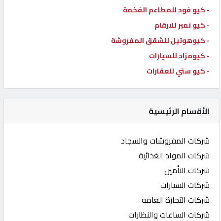
- كيو فود للمطاعم الفخمة
- كيو نمبر للارقام
- كيوهوتيل للشقق المفروشة
- كيومزاد للسيارات
- كيو ستي للعقارات
الأقسام الرئيسية
شركات المفروشات والسجاد
شركات المواد الغذائية
شركات التأمين
شركات السيارات
شركات التجارة العامه
شركات الساعات والنظارات