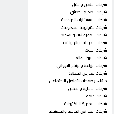
شركات الشحن والنقل
شركات تصميم الحدائق
شركات الاستشارات الهندسية
شركات تكنولوجيا المعلومات
شركات المفروشات والسجاد
شركات الجوالات والهواتف
شركات البنوك
شركات البترول والغاز
شركات الزراعة والإنتاج الحيواني
شركات معارض المطابخ
مشاهير صفحات التواصل الاجتماعي
شركات الدعاية والاعلان
شركات عامة
شركات الاجهزة الإلكترونية
شركات المدارس الخاصة والمستقلة