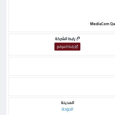
رابط الشركة
رابط الموقع
المدينة
الدوحة