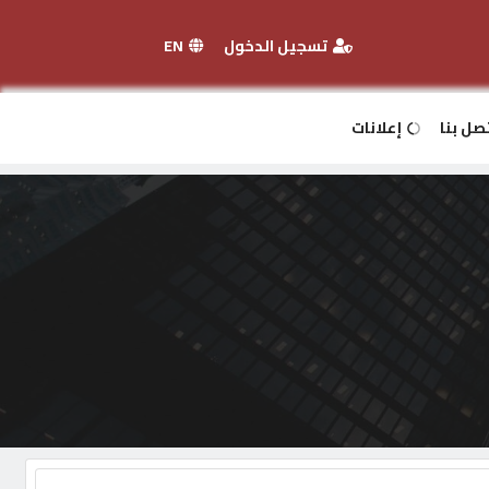
تسجيل الدخول
EN
صل بنا
إعلانات