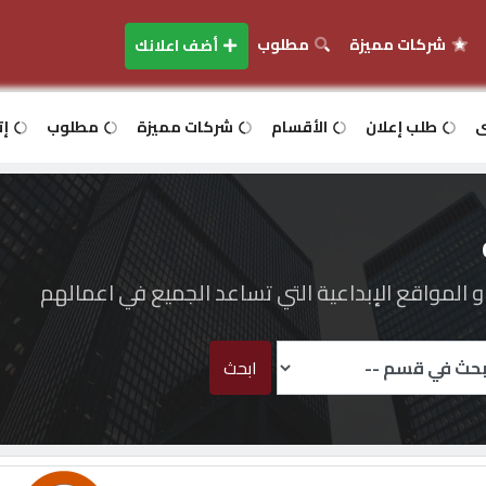
شركات مميزة
مطلوب
أضف اعلانك
ى
طلب إعلان
الأقسام
شركات مميزة
مطلوب
إت
المواقع الإبداعية التي تساعد الجميع في اعمالهم
ابحث