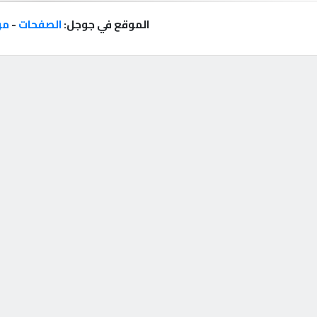
الموقع في جوجل:
الصفحات
-
مر