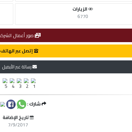
الزيارات
6770
صور أعمال الشركة
إتصل عبر الهاتف
رسالة عبر الأيميل
شارك :
تاريخ الإضافة
7/9/2017