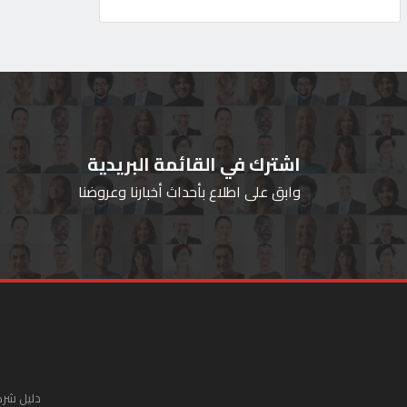
اشترك في القائمة البريدية
وابق على اطلاع بأحداث أخبارنا وعروضنا
دليل شرك