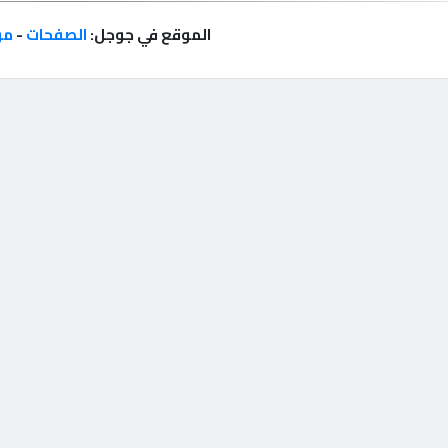
الموقع في جوجل:
الصفحات
-
مر