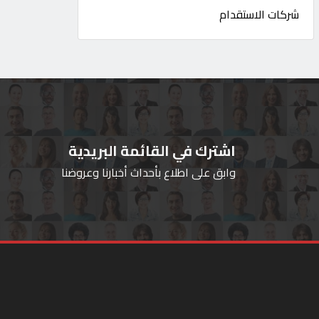
شركات الاستقدام
اشترك في القائمة البريدية
وابق على اطلاع بأحداث أخبارنا وعروضنا