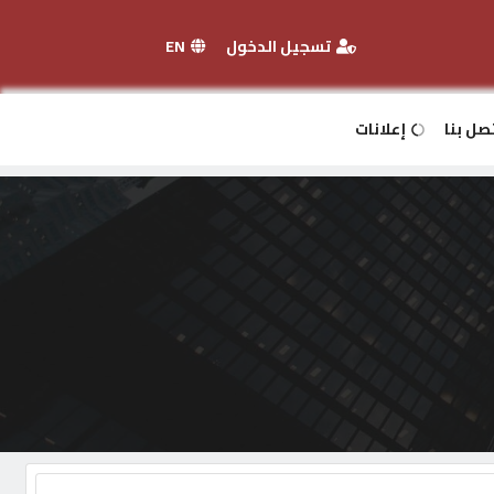
تسجيل الدخول
EN
صل بنا
إعلانات