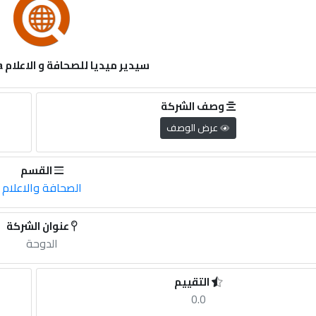
سيدير ميديا للصحافة و الاعلام Sedeer Media
وصف الشركة
عرض الوصف
القسم
الصحافة والاعلام
عنوان الشركة
الدوحة
التقييم
0.0