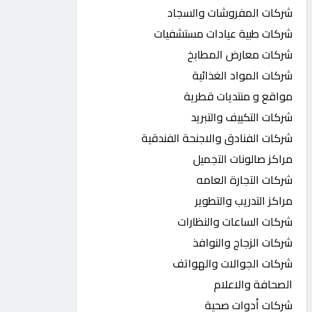
شركات المفروشات والسجاد
شركات طبية عيادات مستشفيات
شركات معارض المطابخ
شركات المواد الغذائية
مواقع و منتديات قطرية
شركات التكييف والتبريد
شركات الفنادق والاجنحة الفندقية
مراكز صالونات التجميل
شركات التجارة العامه
مراكز التدريب والتطوير
شركات الساعات والنظارات
شركات الزجاج والنوافذ
شركات الجوالات والهواتف
الصحافة والاعلام
شركات أدوات صحية