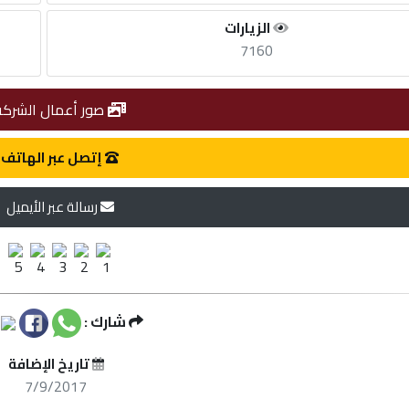
الزيارات
7160
صور أعمال الشركة
إتصل عبر الهاتف
رسالة عبر الأيميل
شارك :
تاريخ الإضافة
7/9/2017