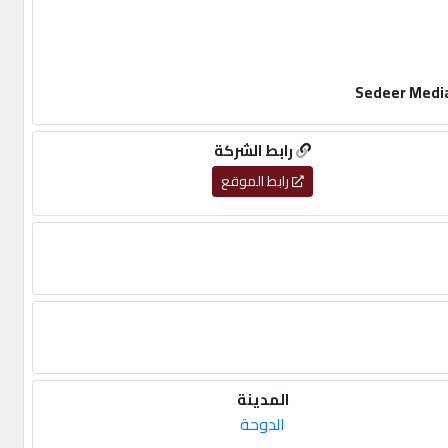
رابط الشركة
رابط الموقع
المدينة
الدوحة