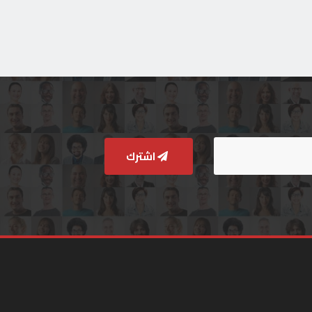
اشترك