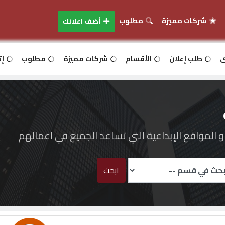
شركات مميزة
مطلوب
أضف اعلانك
ى
طلب إعلان
الأقسام
شركات مميزة
مطلوب
إت
المواقع الإبداعية التي تساعد الجميع في اعمالهم
ابحث