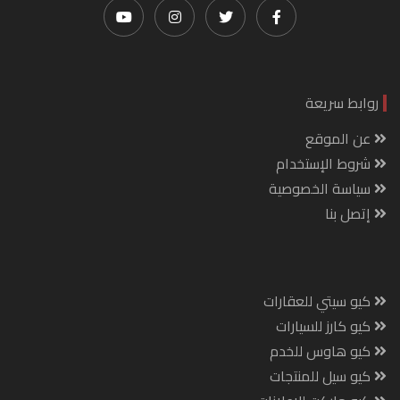
روابط سريعة
عن الموقع
شروط الإستخدام
سياسة الخصوصية
إتصل بنا
كيو سيتي للعقارات
كيو كارز للسيارات
كيو هاوس للخدم
كيو سيل للمنتجات