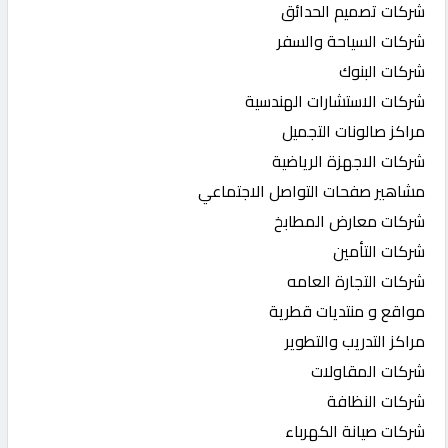
شركات تصميم الحدائق
شركات السياحة والسفر
شركات البنوك
شركات الاستشارات الهندسية
مراكز صالونات التجميل
شركات الاجهزة الرياضية
مشاهير صفحات التواصل الاجتماعي
شركات معارض المطابخ
شركات التأمين
شركات التجارة العامه
مواقع و منتديات قطرية
مراكز التدريب والتطوير
شركات المقاولات
شركات النظافة
شركات صيانة الكهرباء