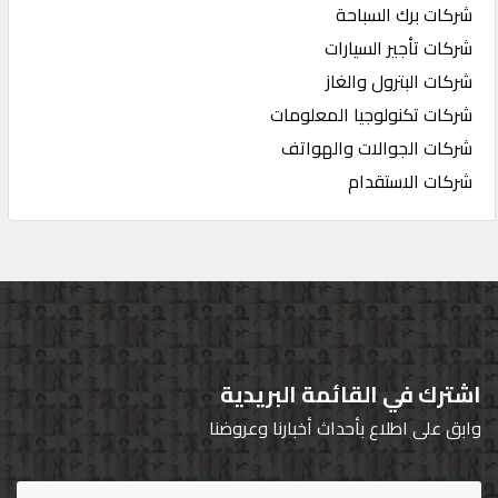
شركات برك السباحة
شركات تأجير السيارات
شركات البترول والغاز
شركات تكنولوجيا المعلومات
شركات الجوالات والهواتف
شركات الاستقدام
اشترك في القائمة البريدية
وابق على اطلاع بأحداث أخبارنا وعروضنا