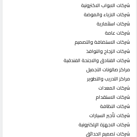
شركات الابواب الاكترونية
شركات الازياء والموضة
شركات استثمارية
شركات عامة
شركات الاستضافة والتصميم
شركات الزجاج والنوافذ
شركات الفنادق والاجنحة الفندقية
مراكز صالونات التجميل
مراكز التدريب والتطوير
شركات المعدات
شركات الاستقدام
شركات النظافة
شركات تأجير السيارات
شركات الاجهزة الإلكترونية
شركات تصميم الحدائق