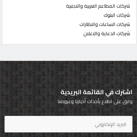
شركات المطاعم العربية والاجنبية
شركات البنوك
شركات الساعات والنظارات
شركات الدعاية والاعلان
اشترك في القائمة البريدية
وابق على اطلاع بأحداث أخبارنا وعروضنا