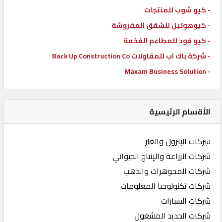
- كيو شوب للمنتجات
- كيوهوتيل للشقق المفروشة
- كيو فود للمطاعم الفخمة
- شركة باك اب للمقاولات Back Up Construction Co
- Maxam Business Solution
الأقسام الرئيسية
شركات البترول والغاز
شركات الزراعة والإنتاج الحيواني
شركات المجوهرات والذهب
شركات تكنولوجيا المعلومات
شركات السيارات
شركات الحديد المشغول