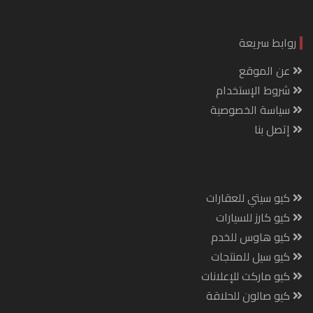
روابط سريعة
عن الموقع
شروط الإستخدام
سياسة الخصوصية
إتصل بنا
كيو سيتي للعقارات
كيو كارز للسيارات
كيو هاوس للخدم
كيو سيل للمنتجات
كيو ماركت للإعلانات
كيو صالون للحلاقة