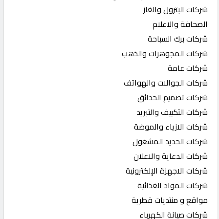
شركات البترول والغاز
الصحافة والاعلام
شركات برك السباحة
شركات المجوهرات والذهب
شركات عامة
شركات الجوالات والهواتف
شركات تصميم الحدائق
شركات التكييف والتبريد
شركات الازياء والموضة
شركات الحديد المشغول
شركات الدعاية والاعلان
شركات الاجهزة الإلكترونية
شركات المواد الغذائية
مواقع و منتديات قطرية
شركات صيانة الكهرباء