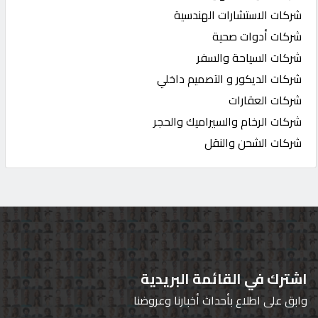
شركات الاستشارات الهندسية
شركات أدوات صحية
شركات السياحة والسفر
شركات الديكور و التصميم داخلي
شركات العقارات
شركات الرخام والسيراميك والحجر
شركات الشحن والنقل
اشترك في القائمة البريدية
وابق على اطلاع بأحداث أخبارنا وعروضنا