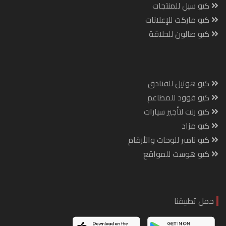
كيو سيل للمنتجات
كيو ماركت للإعلانات
كيو صالون للحلاقة
كيو هوتيل للفنادق
كيو فوود للمطاعم
كيو رنت لتأجير سيارات
كيو مزاد
كيو نامبر للوحات والأرقام
كيو هوست للمواقع
حمل تطبيقنا