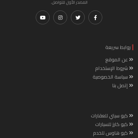
المصدر الأول للتواصل.
روابط سريعة
عن الموقع
شروط الإستخدام
سياسة الخصوصية
إتصل بنا
كيو سيتي للعقارات
كيو كارز للسيارات
كيو هاوس للخدم