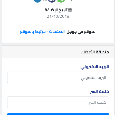
تاريخ الإضافة
إتصل
21/10/2018
بنا
الموقع في جوجل:
الصفحات
-
مرتبط بالموقع
إعلانات
منطقة الأعضاء
المنتدى
البريد الاكتروني
كيو
مزاد
كلمة السر
كيو
نمبر