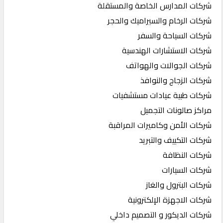
شركات المدارس الخاصة والمستقلة
شركات الرخام والسيراميك والحجر
شركات السياحة والسفر
شركات الاستشارات الهندسية
شركات الجوالات والهواتف
شركات الزجاج والنوافذ
شركات طبية عيادات مستشفيات
مراكز صالونات التجميل
شركات الأمن وكاميرات المراقبة
شركات التكييف والتبريد
شركات النظافة
شركات السيارات
شركات البترول والغاز
شركات الاجهزة الإلكترونية
شركات الديكور و التصميم داخلي