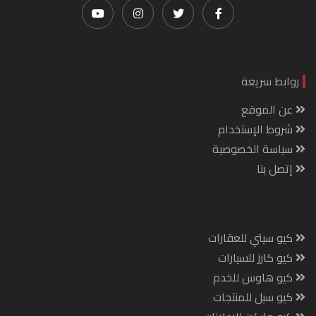
روابط سريعة
عن الموقع
شروط الإستخدام
سياسة الخصوصية
إتصل بنا
كيو سيتي للعقارات
كيو كارز للسيارات
كيو هاوس للخدم
كيو سيل للمنتجات