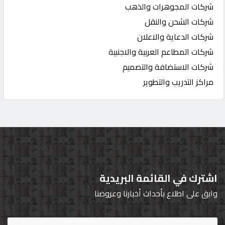
شركات المجوهرات والذهب
شركات الشحن والنقل
شركات الدعاية والاعلان
شركات المطاعم العربية والاجنبية
شركات الاستضافة والتصميم
مراكز التدريب والتطوير
اشترك في القائمة البريدية
وابق على اطلاع بأحداث أخبارنا وعروضنا