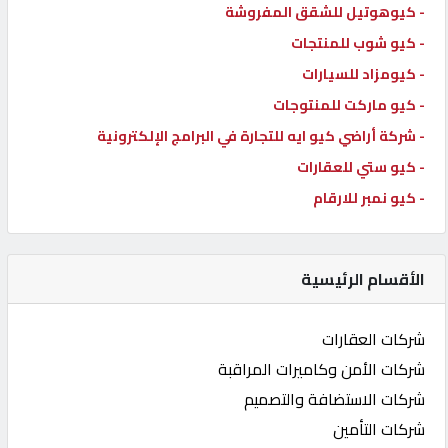
- كيوهوتيل للشقق المفروشة
- كيو شوب للمنتجات
- كيومزاد للسيارات
- كيو ماركت للمنتوجات
- شركة أراضي كيو ايه للتجارة في البرامج الإلكترونية
- كيو ستي للعقارات
- كيو نمبر للارقام
الأقسام الرئيسية
شركات العقارات
شركات الأمن وكاميرات المراقبة
شركات الاستضافة والتصميم
شركات التأمين