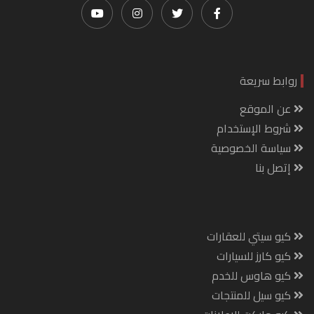
روابط سريعة
عن الموقع
شروط الإستخدام
سياسة الخصوصية
إتصل بنا
كيو سيتي للعقارات
كيو كارز للسيارات
كيو هاوس للخدم
كيو سيل للمنتجات