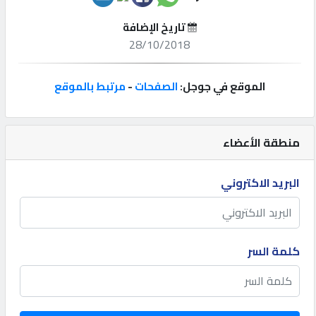
تاريخ الإضافة
إتصل
28/10/2018
بنا
الموقع في جوجل:
الصفحات
-
مرتبط بالموقع
إعلانات
منطقة الأعضاء
المنتدى
البريد الاكتروني
كيو
مزاد
كلمة السر
كيو
نمبر