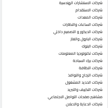
شركات الاستشارات الهندسية
شركات الاستقدام
شركات المعدات
شركات الساعات والنظارات
شركات الديكور و التصميم داخلي
شركات البترول والغاز
شركات البنوك
شركات تكنولوجيا المعلومات
شركات برك السباحة
شركات النظافة
شركات الزجاج والنوافذ
شركات الحديد المشغول
شركات التكييف والتبريد
مشاهير صفحات التواصل الاجتماعي
شركات الدعاية والاعلان