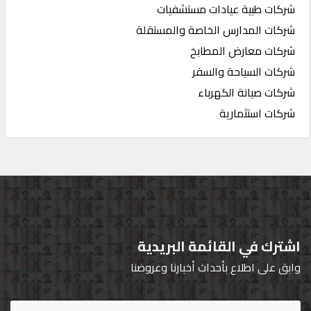
شركات طبية عيادات مستشفيات
شركات المدارس الخاصة والمستقلة
شركات معارض المطابخ
شركات السياحة والسفر
شركات صيانة الكهرباء
شركات استثمارية
اشترك في القائمة البريدية
وابق على اطلاع بأحداث أخبارنا وعروضنا