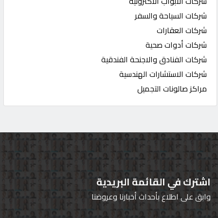
شركات الابواب الاكترونية
شركات السياحة والسفر
شركات العقارات
شركات أدوات صحية
شركات الفنادق والاجنحة الفندقية
شركات الاستشارات الهندسية
مراكز صالونات التجميل
اشترك في القائمة البريدية
وابق على اطلاع بأحداث أخبارنا وعروضنا