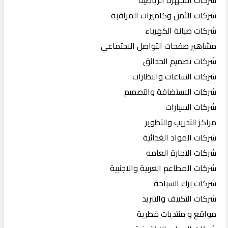
شركات الأمن وكاميرات المراقبة
شركات صيانة الكهرباء
مشاهير صفحات التواصل الاجتماعي
شركات تصميم الحدائق
شركات الساعات والنظارات
شركات الاستضافة والتصميم
شركات السيارات
مراكز التدريب والتطوير
شركات المواد الغذائية
شركات التجارة العامه
شركات المطاعم العربية والاجنبية
شركات برك السباحة
شركات التكييف والتبريد
مواقع و منتديات قطرية