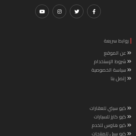
روابط سريعة
عن الموقع
شروط الإستخدام
سياسة الخصوصية
إتصل بنا
كيو سيتي للعقارات
كيو كارز للسيارات
كيو هاوس للخدم
كيو سيل للمنتجات