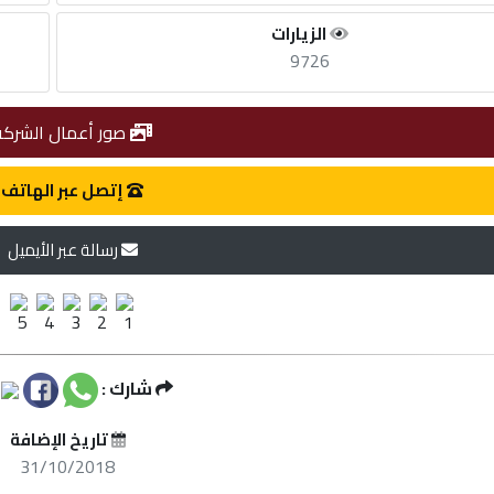
الزيارات
9726
صور أعمال الشركة
إتصل عبر الهاتف
رسالة عبر الأيميل
شارك :
تاريخ الإضافة
31/10/2018