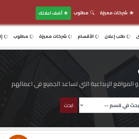
شركات مميزة
مطلوب
أضف اعلانك
ى
طلب إعلان
الأقسام
شركات مميزة
مطلوب
إت
المواقع الإبداعية التي تساعد الجميع في اعمالهم
ابحث