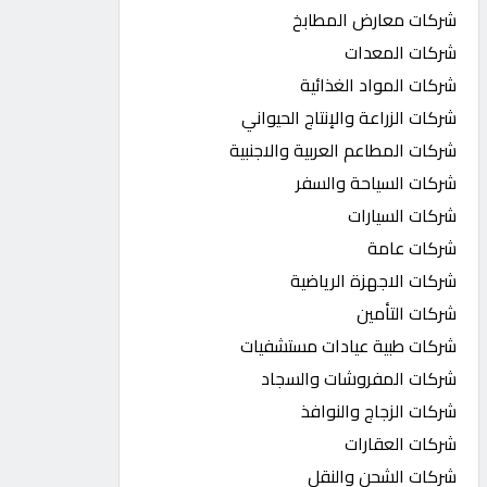
شركات معارض المطابخ
شركات المعدات
شركات المواد الغذائية
شركات الزراعة والإنتاج الحيواني
شركات المطاعم العربية والاجنبية
شركات السياحة والسفر
شركات السيارات
شركات عامة
شركات الاجهزة الرياضية
شركات التأمين
شركات طبية عيادات مستشفيات
شركات المفروشات والسجاد
شركات الزجاج والنوافذ
شركات العقارات
شركات الشحن والنقل