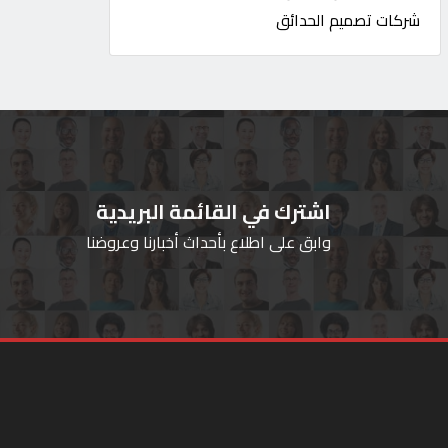
شركات تصميم الحدائق
اشترك في القائمة البريدية
وابق على اطلاع بأحداث أخبارنا وعروضنا