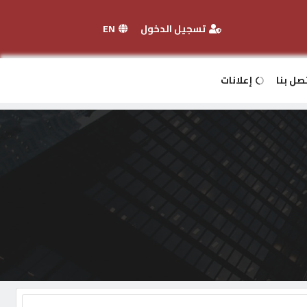
تسجيل الدخول
EN
صل بنا
إعلانات