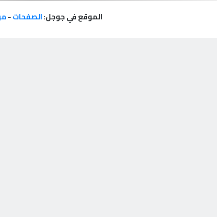
الموقع في جوجل:
الصفحات
-
مر