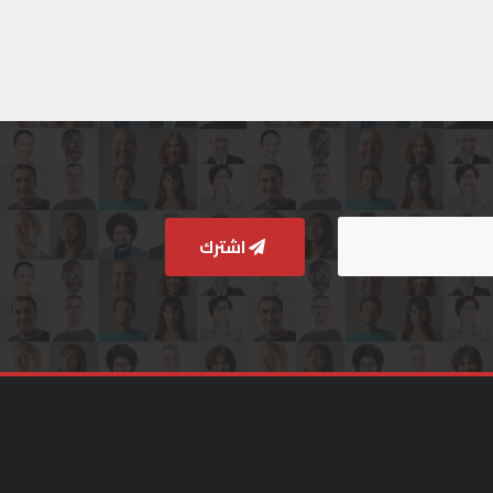
اشترك