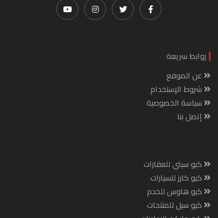
روابط سريعة
عن الموقع
شروط الإستخدام
سياسة الخصوصية
إتصل بنا
كيو سيتي للعقارات
كيو كارز للسيارات
كيو هاوس للخدم
كيو سيل للمنتجات