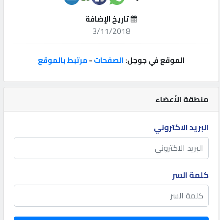
تاريخ الإضافة
إتصل
3/11/2018
بنا
الموقع في جوجل:
الصفحات
-
مرتبط بالموقع
إعلانات
منطقة الأعضاء
المنتدى
البريد الاكتروني
كيو
مزاد
كلمة السر
كيو
نمبر