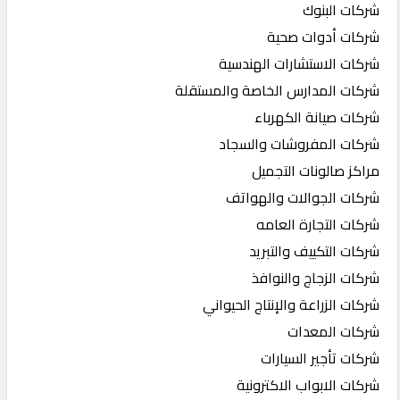
شركات البنوك
شركات أدوات صحية
شركات الاستشارات الهندسية
شركات المدارس الخاصة والمستقلة
شركات صيانة الكهرباء
شركات المفروشات والسجاد
مراكز صالونات التجميل
شركات الجوالات والهواتف
شركات التجارة العامه
شركات التكييف والتبريد
شركات الزجاج والنوافذ
شركات الزراعة والإنتاج الحيواني
شركات المعدات
شركات تأجير السيارات
شركات الابواب الاكترونية