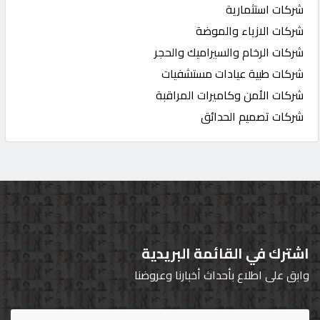
شركات استثمارية
شركات الازياء والموضة
شركات الرخام والسيراميك والحجر
شركات طبية عيادات مستشفيات
شركات الأمن وكاميرات المراقبة
شركات تصميم الحدائق
اشترك في القائمة البريدية
وابق على اطلاع بأحداث أخبارنا وعروضنا