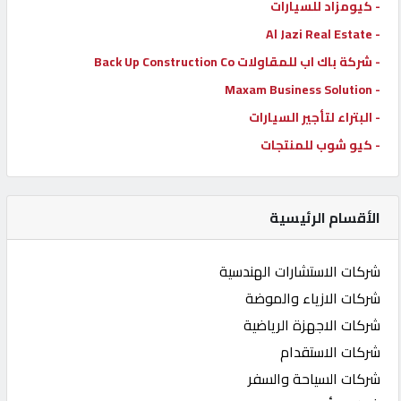
- كيومزاد للسيارات
- Al Jazi Real Estate
- شركة باك اب للمقاولات Back Up Construction Co
- Maxam Business Solution
- البتراء لتأجير السيارات
- كيو شوب للمنتجات
الأقسام الرئيسية
شركات الاستشارات الهندسية
شركات الازياء والموضة
شركات الاجهزة الرياضية
شركات الاستقدام
شركات السياحة والسفر