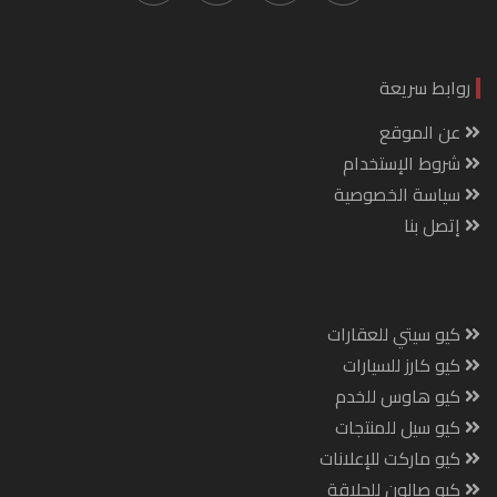
روابط سريعة
عن الموقع
شروط الإستخدام
سياسة الخصوصية
إتصل بنا
كيو سيتي للعقارات
كيو كارز للسيارات
كيو هاوس للخدم
كيو سيل للمنتجات
كيو ماركت للإعلانات
كيو صالون للحلاقة