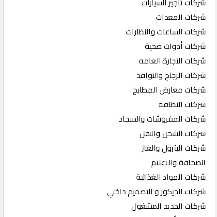
شركات تأجير السيارات
شركات المعدات
شركات الساعات والنظارات
شركات أدوات صحية
شركات التجارة العامه
شركات الزجاج والنوافذ
شركات معارض المطابخ
شركات النظافة
شركات المفروشات والسجاد
شركات الشحن والنقل
شركات البترول والغاز
الصحافة والاعلام
شركات المواد الغذائية
شركات الديكور و التصميم داخلي
شركات الحديد المشغول