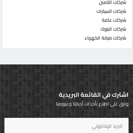
شركات التأمين
شركات السيارات
شركات عامة
شركات البنوك
شركات صيانة الكهرباء
اشترك في القائمة البريدية
وابق على اطلاع بأحداث أخبارنا وعروضنا