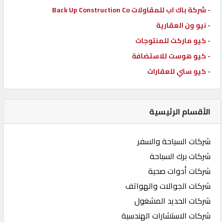
- شركة باك اب للمقاولات Back Up Construction Co
- نيو ون العقارية
- كيو ماركت للمنتوجات
- كيو هوست للاستضافة
- كيو ستي للعقارات
الأقسام الرئيسية
شركات السياحة والسفر
شركات برك السباحة
شركات أدوات صحية
شركات الجوالات والهواتف
شركات الحديد المشغول
شركات الاستشارات الهندسية