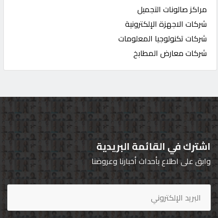
مراكز صالونات التجميل
شركات الاجهزة الإلكترونية
شركات تكنولوجيا المعلومات
شركات معارض المطابخ
اشترك في القائمة البريدية
وابق على اطلاع بأحداث أخبارنا وعروضنا