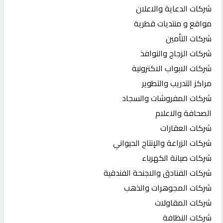
شركات الدعاية والاعلان
مواقع و منتديات قطرية
شركات التأمين
شركات الزجاج والنوافذ
شركات الابواب الاكترونية
مراكز التدريب والتطوير
شركات المفروشات والسجاد
الصحافة والاعلام
شركات العقارات
شركات الزراعة والإنتاج الحيواني
شركات صيانة الكهرباء
شركات الفنادق والاجنحة الفندقية
شركات المجوهرات والذهب
شركات المقاولات
شركات النظافة