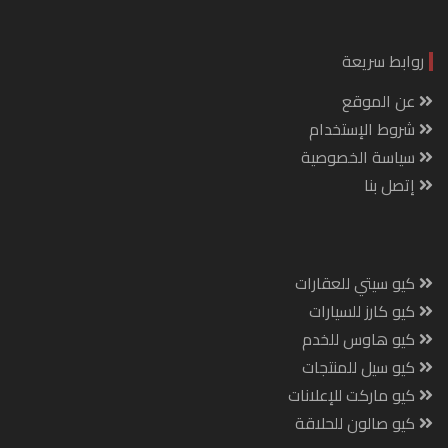
روابط سريعة
عن الموقع
شروط الإستخدام
سياسة الخصوصية
إتصل بنا
كيو سيتي للعقارات
كيو كارز للسيارات
كيو هاوس للخدم
كيو سيل للمنتجات
كيو ماركت للإعلانات
كيو صالون للحلاقة