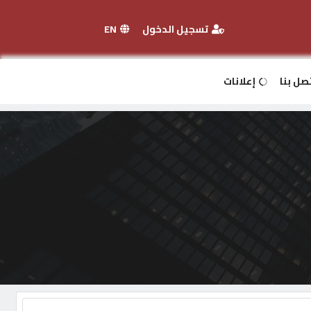
تسجيل الدخول
EN
صل بنا
إعلانات