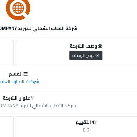
شركة القطب الشمالي للتبريد ARCTIC COOLING COMPANY
وصف الشركة
عرض الوصف
القسم
شركات التجارة العام
عنوان الشركة
شركة القطب الشمالي للتبريد ARCTIC COOLING COMPANY
التقييم
0.0