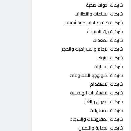
شركات أدوات صحية
شركات الساعات والنظارات
شركات طبية عيادات مستشفيات
شركات برك السباحة
شركات المعدات
شركات الرخام والسيراميك والحجر
شركات البنوك
شركات السيارات
شركات تكنولوجيا المعلومات
شركات الاستقدام
شركات الاستشارات الهندسية
شركات البترول والغاز
شركات المقاولات
شركات المفروشات والسجاد
شركات الدعاية والاعلان