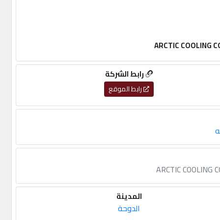
رابط الشركة
رابط الموقع
ه
المدينة
الدوحة