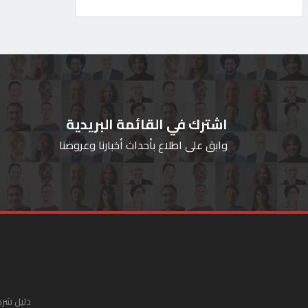
اشترك في القائمة البريدية
وابق على اطلاع بأحداث أخبارنا وعروضنا
دليل شرك