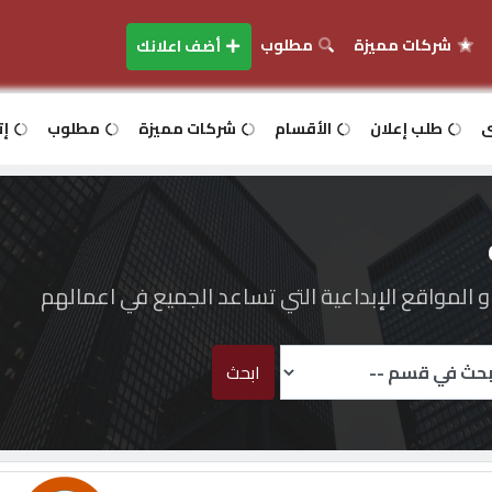
شركات مميزة
مطلوب
أضف اعلانك
ى
طلب إعلان
الأقسام
شركات مميزة
مطلوب
إت
المواقع الإبداعية التي تساعد الجميع في اعمالهم
ابحث