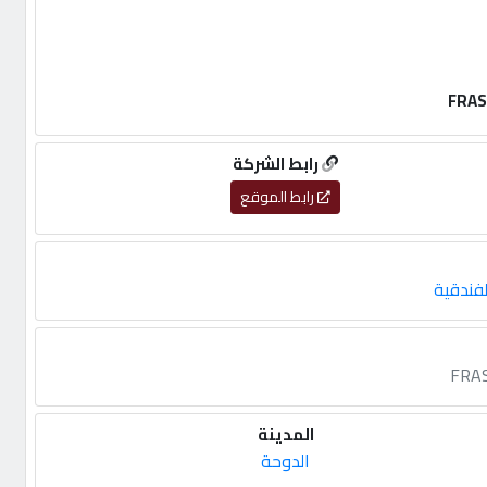
رابط الشركة
رابط الموقع
لفندقية
المدينة
الدوحة