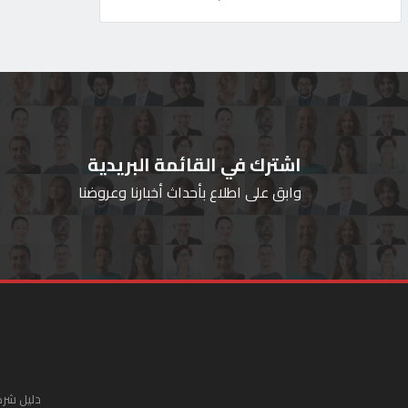
اشترك في القائمة البريدية
وابق على اطلاع بأحداث أخبارنا وعروضنا
دليل شرك