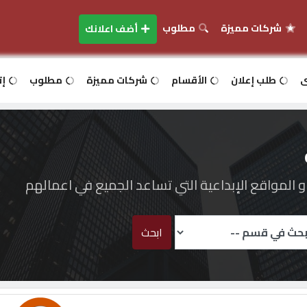
شركات مميزة
مطلوب
أضف اعلانك
ى
طلب إعلان
الأقسام
شركات مميزة
مطلوب
إت
المواقع الإبداعية التي تساعد الجميع في اعمالهم
ابحث