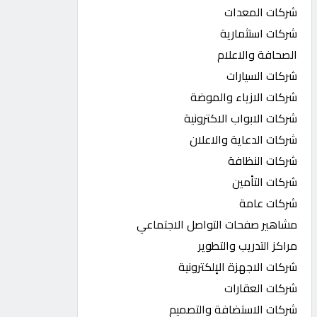
شركات المعدات
شركات استثمارية
الصحافة والاعلام
شركات السيارات
شركات الازياء والموضة
شركات الابواب الاكترونية
شركات الدعاية والاعلان
شركات النظافة
شركات التأمين
شركات عامة
مشاهير صفحات التواصل الاجتماعي
مراكز التدريب والتطوير
شركات الاجهزة الإلكترونية
شركات العقارات
شركات الاستضافة والتصميم