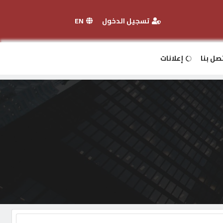
تسجيل الدخول
EN
صل بنا
إعلانات