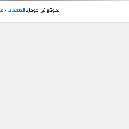
الموقع في جوجل:
الصفحات
-
مر