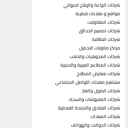
شركات الزراعة والإنتاج الحيواني
مواقع و منتديات قطرية
شركات المقاولات
شركات تصميم الحدائق
شركات النظافة
مراكز صالونات التجميل
شركات المجوهرات والذهب
شركات المطاعم العربية والاجنبية
شركات معارض المطابخ
مشاهير صفحات التواصل الاجتماعي
شركات البترول والغاز
شركات المفروشات والسجاد
شركات الفنادق والاجنحة الفندقية
شركات المعدات
شركات الجوالات والهواتف