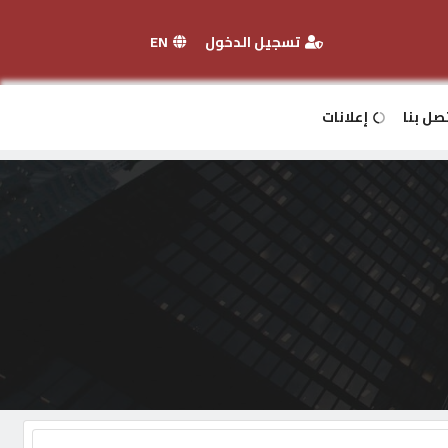
تسجيل الدخول
EN
صل بنا
إعلانات