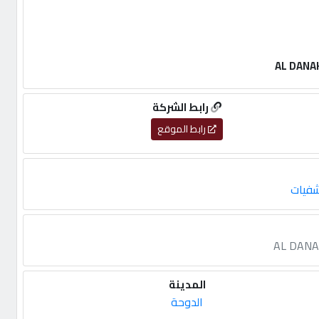
رابط الشركة
رابط الموقع
شفيات
المدينة
الدوحة