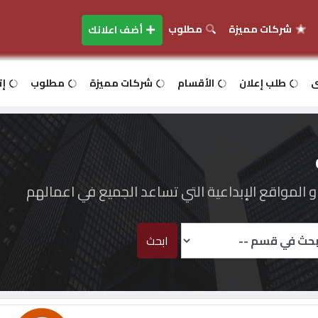
شركات مميزة
مطلوب
أضف اعلانك
ى
طلب إعلان
الأقسام
شركات مميزة
مطلوب
إت
المواقع الإبداعية التي تساعد الجميع في اعمالهم
ابحث