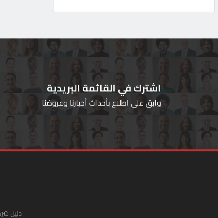
اشترك في القائمة البريدية
وابق على اطلاع بأحداث أخبارنا وعروضنا
دليل شرك