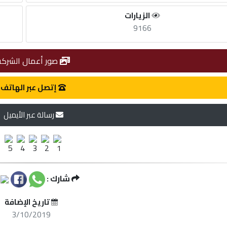
الزيارات
9166
صور أعمال الشركة
إتصل عبر الهاتف
رسالة عبر الأيميل
شارك :
تاريخ الإضافة
3/10/2019