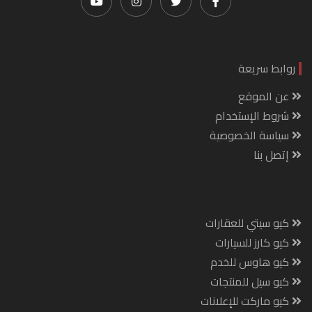
روابط سريعة
عن الموقع
شروط الإستخدام
سياسة الخصوصية
إتصل بنا
كيو سيتي للعقارات
كيو كارز للسيارات
كيو هاوس للخدم
كيو سيل للمنتجات
كيو ماركت للإعلانات