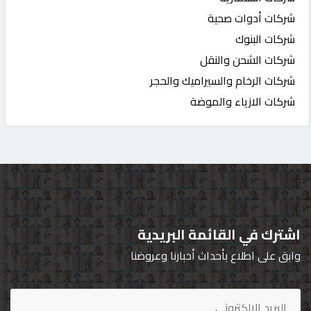
شركات أدوات صحية
شركات البنوك
شركات الشحن والنقل
شركات الرخام والسيراميك والحجر
شركات الازياء والموضة
اشترك في القائمة البريدية
وابق على اطلاع بأحداث أخبارنا وعروضنا