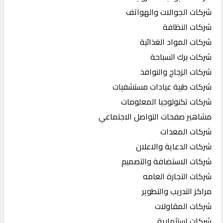
شركات الجوالات والهواتف
شركات النظافة
شركات المواد الغذائية
شركات برك السباحة
شركات الزجاج والنوافذ
شركات طبية عيادات مستشفيات
شركات تكنولوجيا المعلومات
مشاهير صفحات التواصل الاجتماعي
شركات المعدات
شركات الدعاية والاعلان
شركات الاستضافة والتصميم
شركات التجارة العامه
مراكز التدريب والتطوير
شركات المقاولات
شركات استثمارية