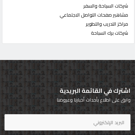
شركات السياحة والسفر
مشاهير صفحات التواصل الاجتماعي
مراكز التدريب والتطوير
شركات برك السباحة
اشترك في القائمة البريدية
وابق على اطلاع بأحداث أخبارنا وعروضنا