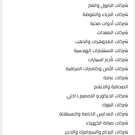
شركات البترول والغاز
شركات الازياء والموضة
شركات أدوات صحية
شركات المعدات
شركات المجوهرات والذهب
شركات الاستشارات الهندسية
شركات تأجير السيارات
شركات الأمن وكاميرات المراقبة
شركات عامة
الصحافة والاعلام
شركات الديكور و التصميم داخلي
شركات البنوك
شركات المدارس الخاصة والمستقلة
شركات صيانة الكهرباء
شركات الرخام والسيراميك والحجر