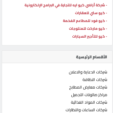
- شركة أراضي كيو ايه للتجارة في البرامج الإلكترونية
- كيو ستي للعقارات
- كيو فود للمطاعم الفخمة
- كيو ماركت للمنتوجات
- كيو للتأجير السيارات
الأقسام الرئيسية
شركات الدعاية والاعلان
شركات النظافة
شركات معارض المطابخ
مراكز صالونات التجميل
شركات المواد الغذائية
شركات الساعات والنظارات