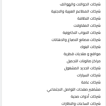
شركات الجوالات والهواتف
شركات المطاعم العربية والاجنبية
شركات النظافة
شركات المقاولات
شركات الابواب الاكترونية
شركات مصانع الاصباغ والدهانات
شركات البنوك
مواقع و منتديات قطرية
مراكز صالونات التجميل
شركات الحديد المشغول
شركات السيارات
شركات عامة
مشاهير صفحات التواصل الاجتماعي
شركات أدوات صحية
شركات الساعات والنظارات