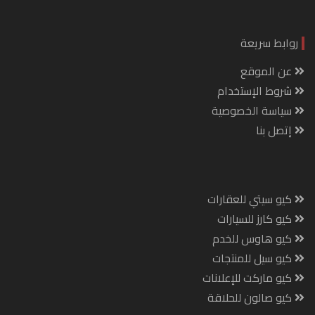
روابط سريعة
عن الموقع
شروط الإستخدام
سياسة الخصوصية
إتصل بنا
كيو سيتي للعقارات
كيو كارز للسيارات
كيو هاوس للخدم
كيو سيل للمنتجات
كيو ماركت للإعلانات
كيو صالون للحلاقة