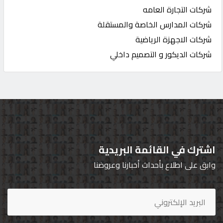
شركات التجارة العامه
شركات المدارس الخاصة والمستقلة
شركات الاجهزة الرياضية
شركات الديكور و التصميم داخلي
اشترك في القائمة البريدية
وابق على اطلاع بأحداث أخبارنا وعروضنا