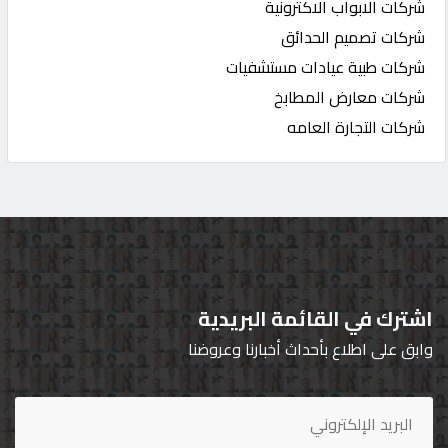
شركات الابواب الاكترونية
شركات تصميم الحدائق
شركات طبية عيادات مستشفيات
شركات معارض المطابخ
شركات التجارة العامه
اشترك في القائمة البريدية
وابق على اطلاع بأحداث أخبارنا وعروضنا