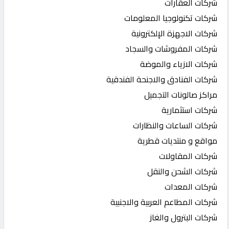
شركات العقارات
شركات تكنولوجيا المعلومات
شركات الاجهزة الإلكترونية
شركات المفروشات والسجاد
شركات الازياء والموضة
شركات الفنادق والاجنحة الفندقية
مراكز صالونات التجميل
شركات استثمارية
شركات الساعات والنظارات
مواقع و منتديات قطرية
شركات المقاولات
شركات الشحن والنقل
شركات المعدات
شركات المطاعم العربية والاجنبية
شركات البترول والغاز