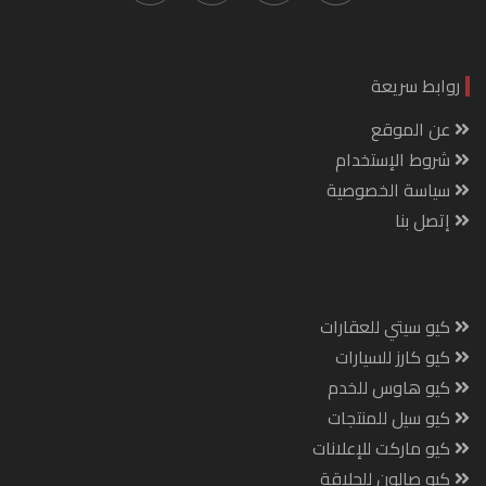
روابط سريعة
عن الموقع
شروط الإستخدام
سياسة الخصوصية
إتصل بنا
كيو سيتي للعقارات
كيو كارز للسيارات
كيو هاوس للخدم
كيو سيل للمنتجات
كيو ماركت للإعلانات
كيو صالون للحلاقة