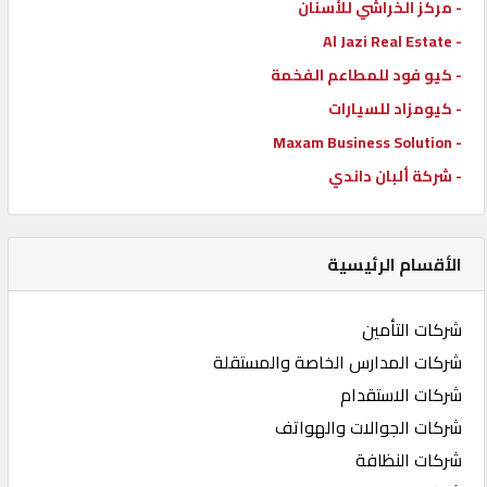
- مركز الخراشي للأسنان
- Al Jazi Real Estate
- كيو فود للمطاعم الفخمة
- كيومزاد للسيارات
- Maxam Business Solution
- شركة ألبان داندي
الأقسام الرئيسية
شركات التأمين
شركات المدارس الخاصة والمستقلة
شركات الاستقدام
شركات الجوالات والهواتف
شركات النظافة