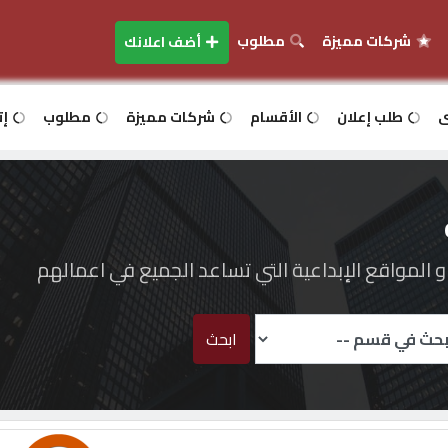
شركات مميزة
مطلوب
أضف اعلانك
ى
طلب إعلان
الأقسام
شركات مميزة
مطلوب
إت
المواقع الإبداعية التي تساعد الجميع في اعمالهم
ابحث