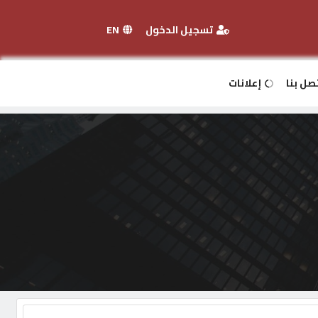
تسجيل الدخول
EN
صل بنا
إعلانات