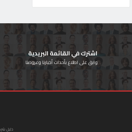
اشترك في القائمة البريدية
وابق على اطلاع بأحداث أخبارنا وعروضنا
دليل شرك