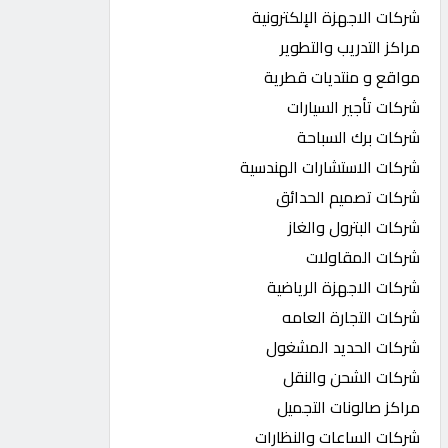
شركات الاجهزة الإلكترونية
مراكز التدريب والتطوير
مواقع و منتديات قطرية
شركات تأجير السيارات
شركات برك السباحة
شركات الاستشارات الهندسية
شركات تصميم الحدائق
شركات البترول والغاز
شركات المقاولات
شركات الاجهزة الرياضية
شركات التجارة العامه
شركات الحديد المشغول
شركات الشحن والنقل
مراكز صالونات التجميل
شركات الساعات والنظارات