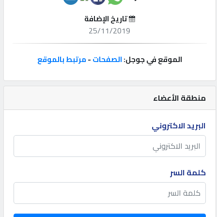
تاريخ الإضافة
إتصل
25/11/2019
بنا
الموقع في جوجل:
الصفحات
-
مرتبط بالموقع
إعلانات
منطقة الأعضاء
المنتدى
البريد الاكتروني
كيو
مزاد
كلمة السر
كيو
نمبر