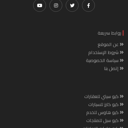
روابط سريعة
عن الموقع
شروط الإستخدام
سياسة الخصوصية
إتصل بنا
كيو سيتي للعقارات
كيو كارز للسيارات
كيو هاوس للخدم
كيو سيل للمنتجات