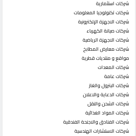
شركات استثمارية
شركات تكنولوجيا المعلومات
شركات الاجهزة الإلكترونية
شركات صيانة الكهرباء
شركات الاجهزة الرياضية
شركات معارض المطابخ
مواقع و منتديات قطرية
شركات المعدات
شركات عامة
شركات البترول والغاز
شركات الدعاية والاعلان
شركات الشحن والنقل
شركات المواد الغذائية
شركات الفنادق والاجنحة الفندقية
شركات الاستشارات الهندسية