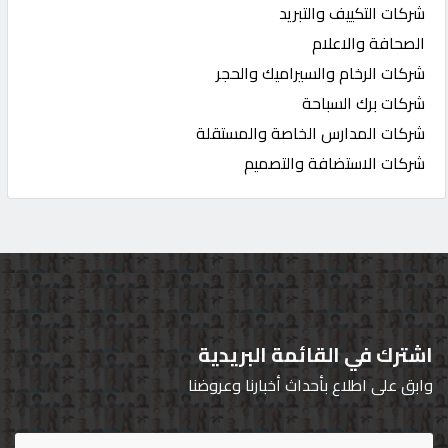
شركات التكييف والتبريد
الصحافة والاعلام
شركات الرخام والسيراميك والحجر
شركات برك السباحة
شركات المدارس الخاصة والمستقلة
شركات الاستضافة والتصميم
اشترك في القائمة البريدية
وابق على اطلاع بأحداث أخبارنا وعروضنا