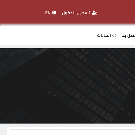
تسجيل الدخول
EN
صل بنا
إعلانات