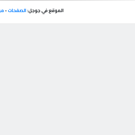
الموقع في جوجل:
الصفحات
-
مر