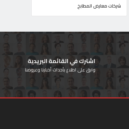
شركات معارض المطابخ
اشترك في القائمة البريدية
وابق على اطلاع بأحداث أخبارنا وعروضنا