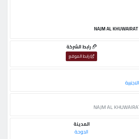
رابط الشركة
رابط الموقع
اجنبية
المدينة
الدوحة