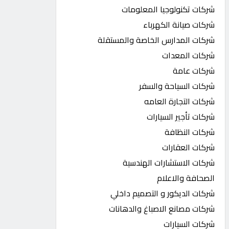
شركات تكنولوجيا المعلومات
شركات صيانة الكهرباء
شركات المدارس الخاصة والمستقلة
شركات المعدات
شركات عامة
شركات السياحة والسفر
شركات التجارة العامه
شركات تأجير السيارات
شركات النظافة
شركات العقارات
شركات الاستشارات الهندسية
الصحافة والاعلام
شركات الديكور و التصميم داخلي
شركات مصانع الاصباغ والدهانات
شركات السيارات