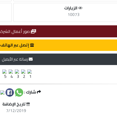
الزيارات
10073
صور أعمال الشركة
إتصل عبر الهاتف
رسالة عبر الأيميل
شارك :
تاريخ الإضافة
7/12/2019