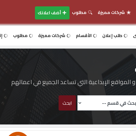
شركات مميزة
مطلوب
أضف اعلانك
ى
طلب إعلان
الأقسام
شركات مميزة
مطلوب
إت
المواقع الإبداعية التي تساعد الجميع في اعمالهم
ابحث