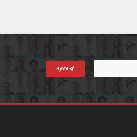
اشترك