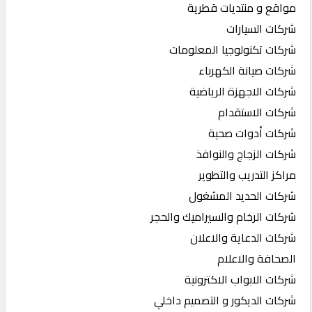
مواقع و منتديات قطرية
شركات السيارات
شركات تكنولوجيا المعلومات
شركات صيانة الكهرباء
شركات الاجهزة الرياضية
شركات الاستقدام
شركات أدوات صحية
شركات الزجاج والنوافذ
مراكز التدريب والتطوير
شركات الحديد المشغول
شركات الرخام والسيراميك والحجر
شركات الدعاية والاعلان
الصحافة والاعلام
شركات الابواب الاكترونية
شركات الديكور و التصميم داخلي