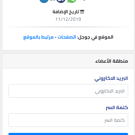
تاريخ الإضافة
إتصل
11/12/2019
بنا
الموقع في جوجل:
الصفحات
-
مرتبط بالموقع
إعلانات
منطقة الأعضاء
المنتدى
البريد الاكتروني
كيو
مزاد
كلمة السر
كيو
نمبر