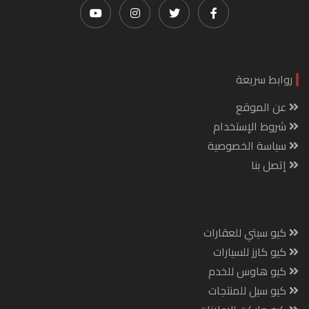
روابط سريعة
عن الموقع
شروط الإستخدام
سياسة الخصوصية
إتصل بنا
كيو سيتي للعقارات
كيو كارز للسيارات
كيو هاوس للخدم
كيو سيل للمنتجات