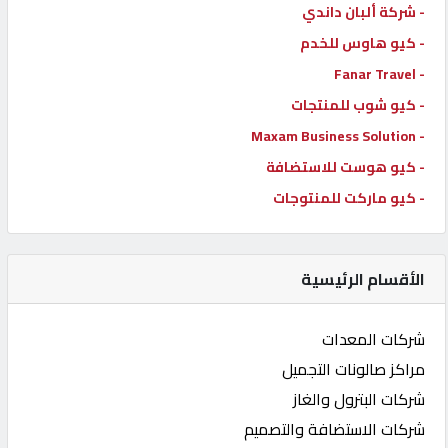
- شركة ألبان داندي
- كيو هاوس للخدم
- Fanar Travel
- كيو شوب للمنتجات
- Maxam Business Solution
- كيو هوست للاستضافة
- كيو ماركت للمنتوجات
الأقسام الرئيسية
شركات المعدات
مراكز صالونات التجميل
شركات البترول والغاز
شركات الاستضافة والتصميم