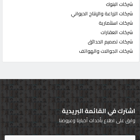
شركات البنوك
شركات الزراعة والإنتاج الحيواني
شركات استثمارية
شركات العقارات
شركات تصميم الحدائق
شركات الجوالات والهواتف
اشترك في القائمة البريدية
وابق على اطلاع بأحداث أخبارنا وعروضنا