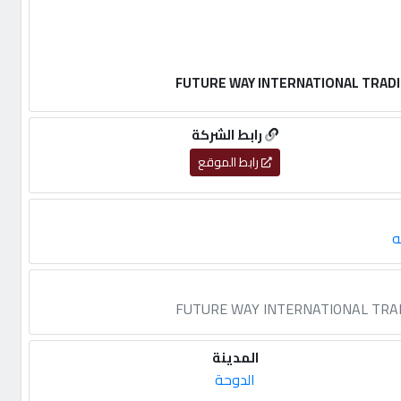
رابط الشركة
رابط الموقع
ه
المدينة
الدوحة