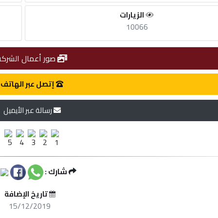
الزيارات
10066
صور أعمال الشركة
إتصل عبر الهاتف
رسالة عبر الأيميل
شارك :
تاريخ الإضافة
15/12/2019