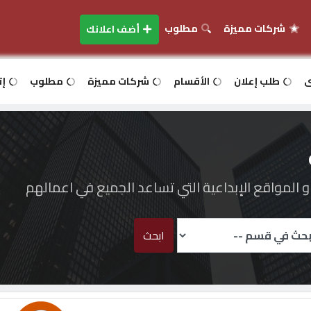
شركات مميزة
مطلوب
أضف اعلانك
ى
طلب إعلان
الأقسام
شركات مميزة
مطلوب
إت
المواقع الإبداعية التي تساعد الجميع في اعمالهم
ابحث