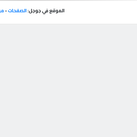
الموقع في جوجل:
الصفحات
-
مر