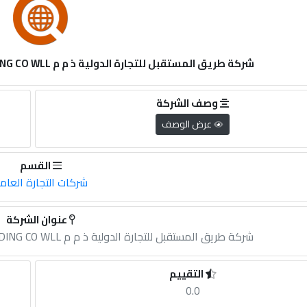
شركة طريق المستقبل للتجارة الدولية ذ م م FUTURE WAY INTERNATIONAL TRADING CO WLL
وصف الشركة
عرض الوصف
القسم
شركات التجارة العام
عنوان الشركة
شركة طريق المستقبل للتجارة الدولية ذ م م FUTURE WAY INTERNATIONAL TRADING CO WLL
التقييم
0.0