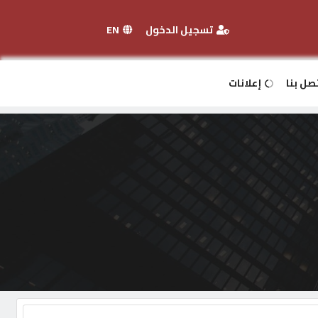
تسجيل الدخول
EN
صل بنا
إعلانات