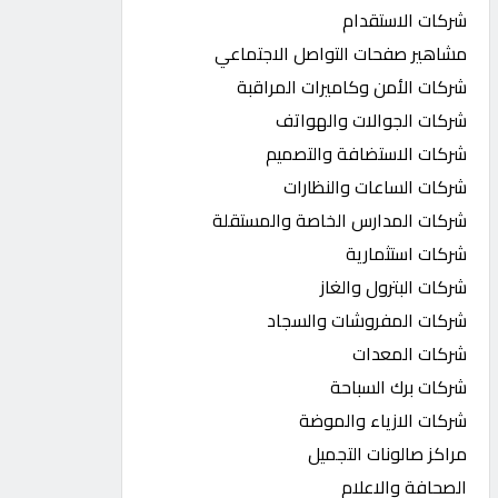
شركات الاستقدام
مشاهير صفحات التواصل الاجتماعي
شركات الأمن وكاميرات المراقبة
شركات الجوالات والهواتف
شركات الاستضافة والتصميم
شركات الساعات والنظارات
شركات المدارس الخاصة والمستقلة
شركات استثمارية
شركات البترول والغاز
شركات المفروشات والسجاد
شركات المعدات
شركات برك السباحة
شركات الازياء والموضة
مراكز صالونات التجميل
الصحافة والاعلام