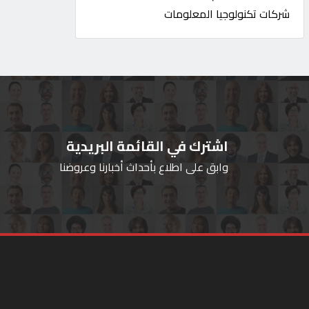
شركات تكنولوجيا المعلومات
اشترك في القائمة البريدية
وابق على اطلاع بأحداث أخبارنا وعروضنا