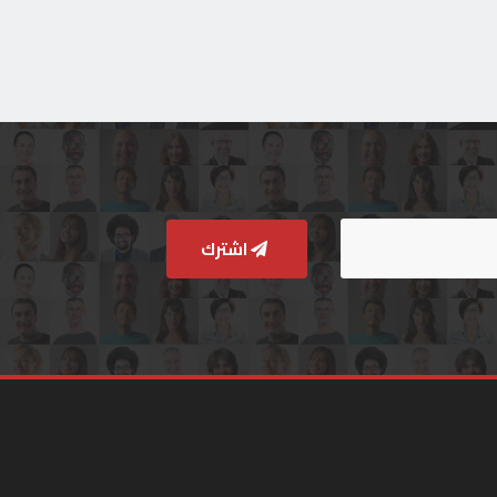
اشترك