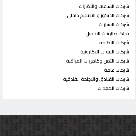
شركات الساعات والنظارات
شركات الديكور و التصميم داخلي
شركات السيارات
مراكز صالونات التجميل
شركات النظافة
شركات الابواب الاكترونية
شركات الأمن وكاميرات المراقبة
شركات عامة
شركات الفنادق والاجنحة الفندقية
شركات المعدات