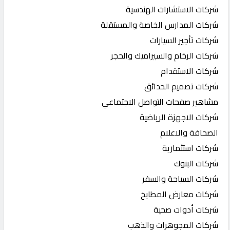
شركات الاستشارات الهندسية
شركات المدارس الخاصة والمستقلة
شركات تأجير السيارات
شركات الرخام والسيراميك والحجر
شركات الاستقدام
شركات تصميم الحدائق
مشاهير صفحات التواصل الاجتماعي
شركات الاجهزة الرياضية
الصحافة والاعلام
شركات استثمارية
شركات البنوك
شركات السياحة والسفر
شركات معارض المطابخ
شركات أدوات صحية
شركات المجوهرات والذهب