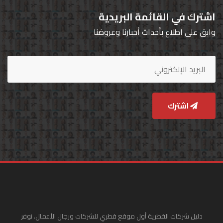
اشترك في القائمة البريدية
وابق على اطلاع بأحداث أخبارنا وعروضنا
اشترك
دليل شركات القطرية أول موقع قطري للشركات ورجال الأعمال. نوفر