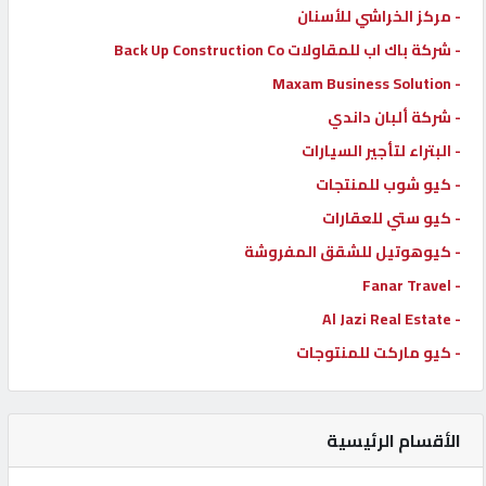
- مركز الخراشي للأسنان
- شركة باك اب للمقاولات Back Up Construction Co
- Maxam Business Solution
- شركة ألبان داندي
- البتراء لتأجير السيارات
- كيو شوب للمنتجات
- كيو ستي للعقارات
- كيوهوتيل للشقق المفروشة
- Fanar Travel
- Al Jazi Real Estate
- كيو ماركت للمنتوجات
الأقسام الرئيسية