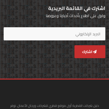
اشترك في القائمة البريدية
وابق على اطلاع بأحداث أخبارنا وعروضنا
اشترك
دليل شركات القطرية أول موقع قطري للشركات ورجال الأعمال. نوفر