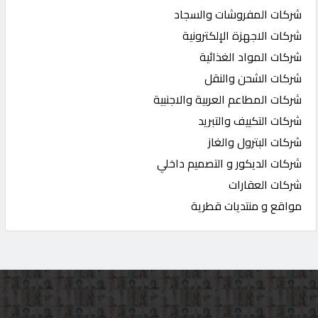
شركات المفروشات والسجاد
شركات الاجهزة الإلكترونية
شركات المواد الغذائية
شركات الشحن والنقل
شركات المطاعم العربية والاجنبية
شركات التكييف والتبريد
شركات البترول والغاز
شركات الديكور و التصميم داخلي
شركات العقارات
مواقع و منتديات قطرية