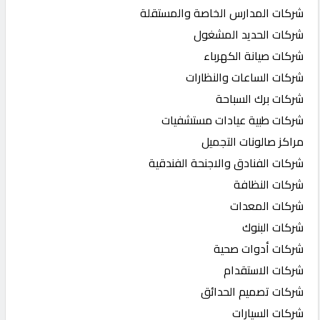
شركات المدارس الخاصة والمستقلة
شركات الحديد المشغول
شركات صيانة الكهرباء
شركات الساعات والنظارات
شركات برك السباحة
شركات طبية عيادات مستشفيات
مراكز صالونات التجميل
شركات الفنادق والاجنحة الفندقية
شركات النظافة
شركات المعدات
شركات البنوك
شركات أدوات صحية
شركات الاستقدام
شركات تصميم الحدائق
شركات السيارات