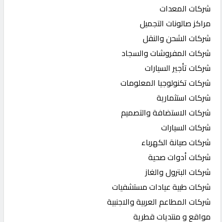
شركات المعدات
مراكز صالونات التجميل
شركات الشحن والنقل
شركات المفروشات والسجاد
شركات تأجير السيارات
شركات تكنولوجيا المعلومات
شركات استثمارية
شركات الاستضافة والتصميم
شركات السيارات
شركات صيانة الكهرباء
شركات أدوات صحية
شركات البترول والغاز
شركات طبية عيادات مستشفيات
شركات المطاعم العربية والاجنبية
مواقع و منتديات قطرية