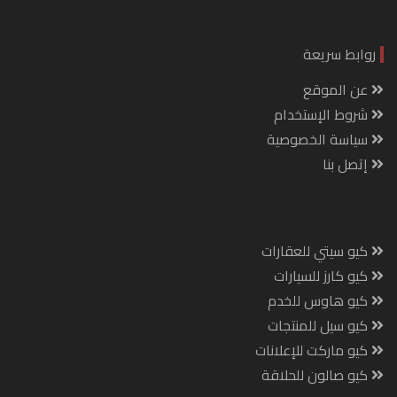
روابط سريعة
عن الموقع
شروط الإستخدام
سياسة الخصوصية
إتصل بنا
كيو سيتي للعقارات
كيو كارز للسيارات
كيو هاوس للخدم
كيو سيل للمنتجات
كيو ماركت للإعلانات
كيو صالون للحلاقة