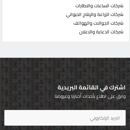
شركات الساعات والنظارات
شركات الزراعة والإنتاج الحيواني
شركات الجوالات والهواتف
شركات الدعاية والاعلان
اشترك في القائمة البريدية
وابق على اطلاع بأحداث أخبارنا وعروضنا