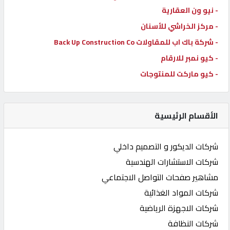
- نيو ون العقارية
- مركز الخراشي للأسنان
- شركة باك اب للمقاولات Back Up Construction Co
- كيو نمبر للارقام
- كيو ماركت للمنتوجات
الأقسام الرئيسية
شركات الديكور و التصميم داخلي
شركات الاستشارات الهندسية
مشاهير صفحات التواصل الاجتماعي
شركات المواد الغذائية
شركات الاجهزة الرياضية
شركات النظافة