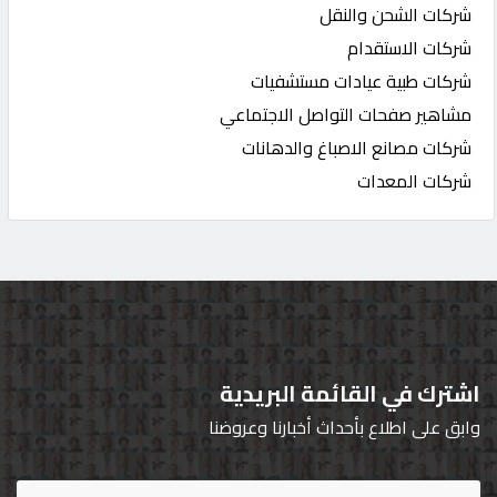
شركات الشحن والنقل
شركات الاستقدام
شركات طبية عيادات مستشفيات
مشاهير صفحات التواصل الاجتماعي
شركات مصانع الاصباغ والدهانات
شركات المعدات
اشترك في القائمة البريدية
وابق على اطلاع بأحداث أخبارنا وعروضنا