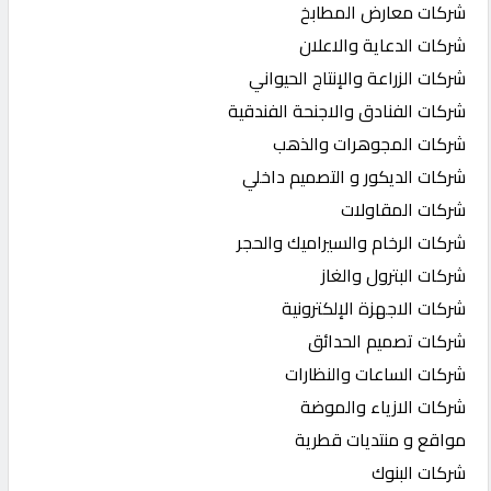
شركات معارض المطابخ
شركات الدعاية والاعلان
شركات الزراعة والإنتاج الحيواني
شركات الفنادق والاجنحة الفندقية
شركات المجوهرات والذهب
شركات الديكور و التصميم داخلي
شركات المقاولات
شركات الرخام والسيراميك والحجر
شركات البترول والغاز
شركات الاجهزة الإلكترونية
شركات تصميم الحدائق
شركات الساعات والنظارات
شركات الازياء والموضة
مواقع و منتديات قطرية
شركات البنوك