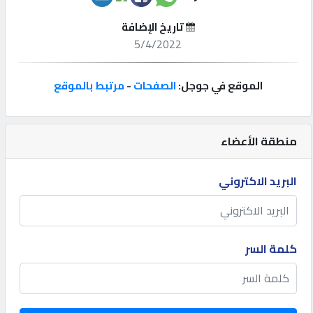
تاريخ الإضافة
إتصل
5/4/2022
بنا
الموقع في جوجل:
الصفحات
-
مرتبط بالموقع
إعلانات
منطقة الأعضاء
المنتدى
البريد الاكتروني
كيو
مزاد
كلمة السر
كيو
نمبر