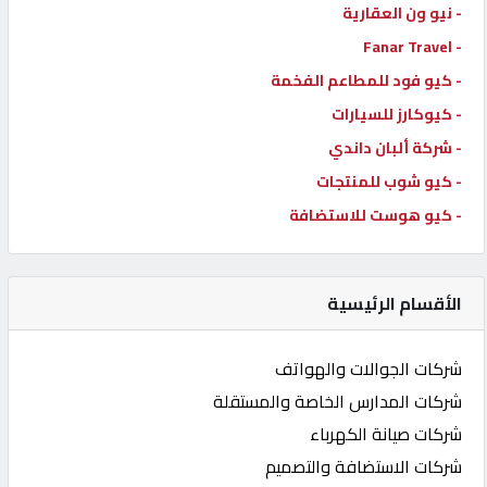
- نيو ون العقارية
- Fanar Travel
- كيو فود للمطاعم الفخمة
- كيوكارز للسيارات
- شركة ألبان داندي
- كيو شوب للمنتجات
- كيو هوست للاستضافة
الأقسام الرئيسية
شركات الجوالات والهواتف
شركات المدارس الخاصة والمستقلة
شركات صيانة الكهرباء
شركات الاستضافة والتصميم