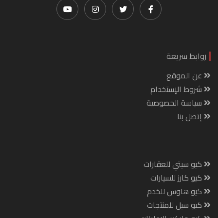
روابط سريعة
عن الموقع
شروط الإستخدام
سياسة الخصوصية
إتصل بنا
كيو سيتي للعقارات
كيو كارز للسيارات
كيو هاوس للخدم
كيو سيل للمنتجات