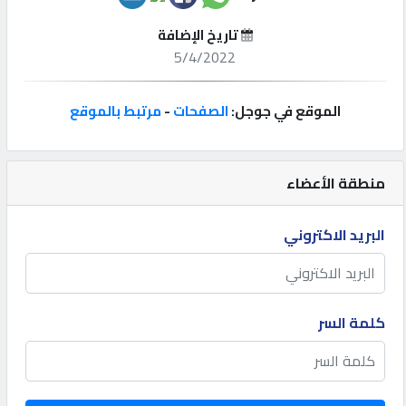
تاريخ الإضافة
إتصل
5/4/2022
بنا
الموقع في جوجل:
الصفحات
-
مرتبط بالموقع
إعلانات
منطقة الأعضاء
المنتدى
البريد الاكتروني
كيو
مزاد
كلمة السر
كيو
نمبر