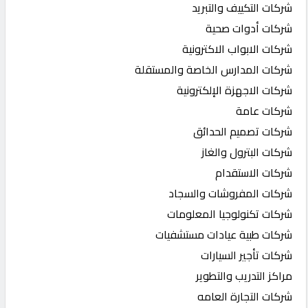
شركات التكييف والتبريد
شركات أدوات صحية
شركات الابواب الاكترونية
شركات المدارس الخاصة والمستقلة
شركات الاجهزة الإلكترونية
شركات عامة
شركات تصميم الحدائق
شركات البترول والغاز
شركات الاستقدام
شركات المفروشات والسجاد
شركات تكنولوجيا المعلومات
شركات طبية عيادات مستشفيات
شركات تأجير السيارات
مراكز التدريب والتطوير
شركات التجارة العامه