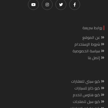
روابط سريعة
عن الموقع
شروط الإستخدام
سياسة الخصوصية
إتصل بنا
كيو سيتي للعقارات
كيو كارز للسيارات
كيو هاوس للخدم
كيو سيل للمنتجات