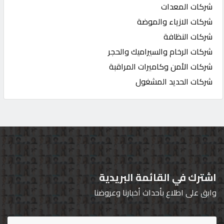
شركات المعدات
شركات الازياء والموضة
شركات النظافة
شركات الرخام والسيراميك والحجر
شركات الأمن وكاميرات المراقبة
شركات الحديد المشغول
اشترك في القائمة البريدية
وابق على اطلاع بأحداث أخبارنا وعروضنا