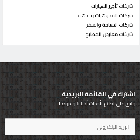
شركات تأجير السيارات
شركات المجوهرات والذهب
شركات السياحة والسفر
شركات معارض المطابخ
اشترك في القائمة البريدية
وابق على اطلاع بأحداث أخبارنا وعروضنا