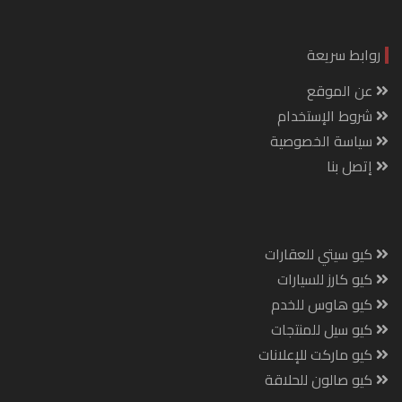
روابط سريعة
عن الموقع
شروط الإستخدام
سياسة الخصوصية
إتصل بنا
كيو سيتي للعقارات
كيو كارز للسيارات
كيو هاوس للخدم
كيو سيل للمنتجات
كيو ماركت للإعلانات
كيو صالون للحلاقة