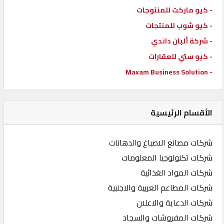
- كيو ماركت للمنتوجات
- كيو شوب للمنتجات
- شركة ألبان داندي
- كيو ستي للعقارات
- Maxam Business Solution
الأقسام الرئيسية
شركات مصانع الاصباغ والدهانات
شركات تكنولوجيا المعلومات
شركات المواد الغذائية
شركات المطاعم العربية والاجنبية
شركات الدعاية والاعلان
شركات المفروشات والسجاد