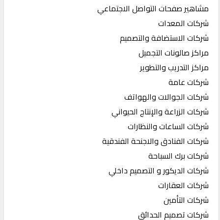
مشاهير صفحات التواصل الاجتماعي
شركات المعدات
شركات الاستضافة والتصميم
مراكز صالونات التجميل
مراكز التدريب والتطوير
شركات عامة
شركات الجوالات والهواتف
شركات الزراعة والإنتاج الحيواني
شركات الساعات والنظارات
شركات الفنادق والاجنحة الفندقية
شركات برك السباحة
شركات الديكور و التصميم داخلي
شركات العقارات
شركات التأمين
شركات تصميم الحدائق