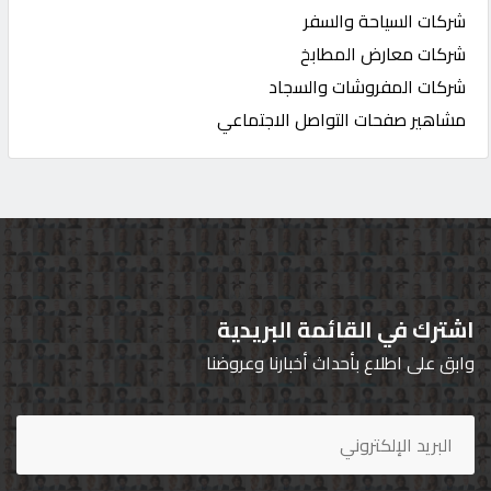
شركات السياحة والسفر
شركات معارض المطابخ
شركات المفروشات والسجاد
مشاهير صفحات التواصل الاجتماعي
اشترك في القائمة البريدية
وابق على اطلاع بأحداث أخبارنا وعروضنا