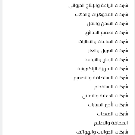
شركات الزراعة والإنتاج الحيواني
شركات المجوهرات والذهب
شركات الشحن والنقل
شركات تصميم الحدائق
شركات الساعات والنظارات
شركات البترول والغاز
شركات الزجاج والنوافذ
شركات الاجهزة الإلكترونية
شركات الاستضافة والتصميم
شركات الاستقدام
شركات الدعاية والاعلان
شركات تأجير السيارات
شركات المعدات
الصحافة والاعلام
شركات الجوالات والهواتف