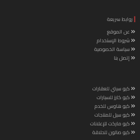
روابط سريعة
عن الموقع
شروط الإستخدام
سياسة الخصوصية
إتصل بنا
كيو سيتي للعقارات
كيو كارز للسيارات
كيو هاوس للخدم
كيو سيل للمنتجات
كيو ماركت للإعلانات
كيو صالون للحلاقة