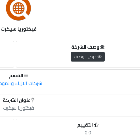
فيكتوريا سيكرت
وصف الشركة
عرض الوصف
القسم
شركات الازياء والمو
عنوان الشركة
فيكتوريا سيكرت
التقييم
0.0