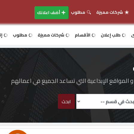
شركات مميزة
مطلوب
أضف اعلانك
ى
طلب إعلان
الأقسام
شركات مميزة
مطلوب
إت
المواقع الإبداعية التي تساعد الجميع في اعمالهم
ابحث