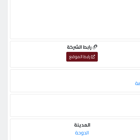
رابط الشركة
رابط الموقع
ضة
المدينة
الدوحة