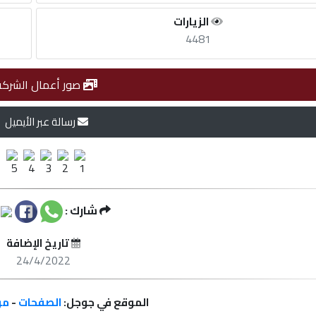
الزيارات
4481
صور أعمال الشركة
رسالة عبر الأيميل
شارك :
تاريخ الإضافة
24/4/2022
الموقع في جوجل:
الصفحات
-
مر