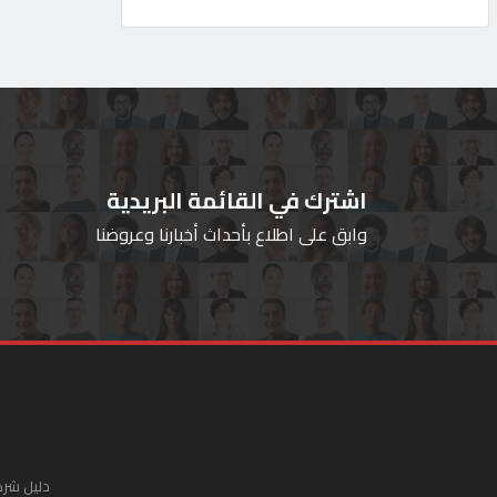
اشترك في القائمة البريدية
وابق على اطلاع بأحداث أخبارنا وعروضنا
دليل شرك