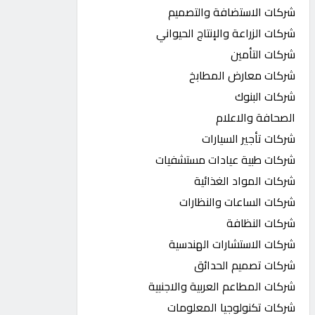
شركات الاستضافة والتصميم
شركات الزراعة والإنتاج الحيواني
شركات التأمين
شركات معارض المطابخ
شركات البنوك
الصحافة والاعلام
شركات تأجير السيارات
شركات طبية عيادات مستشفيات
شركات المواد الغذائية
شركات الساعات والنظارات
شركات النظافة
شركات الاستشارات الهندسية
شركات تصميم الحدائق
شركات المطاعم العربية والاجنبية
شركات تكنولوجيا المعلومات