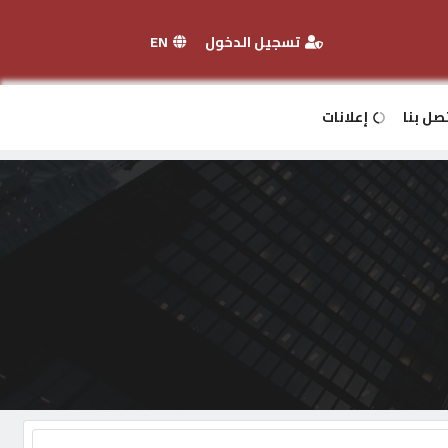
تسجيل الدخول
EN
صل بنا
إعلانات