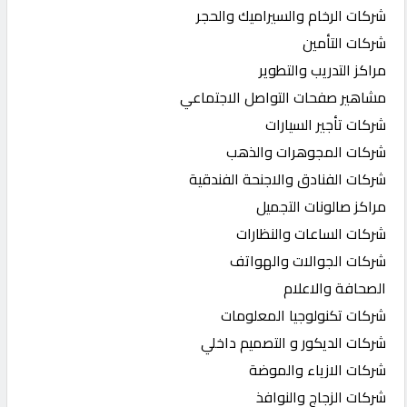
شركات الرخام والسيراميك والحجر
شركات التأمين
مراكز التدريب والتطوير
مشاهير صفحات التواصل الاجتماعي
شركات تأجير السيارات
شركات المجوهرات والذهب
شركات الفنادق والاجنحة الفندقية
مراكز صالونات التجميل
شركات الساعات والنظارات
شركات الجوالات والهواتف
الصحافة والاعلام
شركات تكنولوجيا المعلومات
شركات الديكور و التصميم داخلي
شركات الازياء والموضة
شركات الزجاج والنوافذ