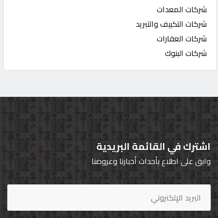
شركات المعدات
شركات التكييف والتبريد
شركات العقارات
شركات البنوك
اشترك في القائمة البريدية
وابق على اطلاع بأحداث أخبارنا وعروضنا