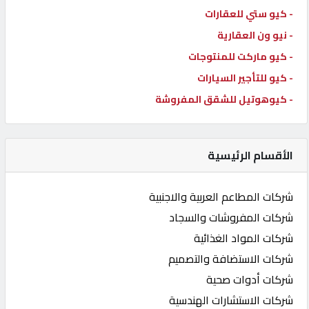
- كيو ستي للعقارات
- نيو ون العقارية
- كيو ماركت للمنتوجات
- كيو للتأجير السيارات
- كيوهوتيل للشقق المفروشة
الأقسام الرئيسية
شركات المطاعم العربية والاجنبية
شركات المفروشات والسجاد
شركات المواد الغذائية
شركات الاستضافة والتصميم
شركات أدوات صحية
شركات الاستشارات الهندسية