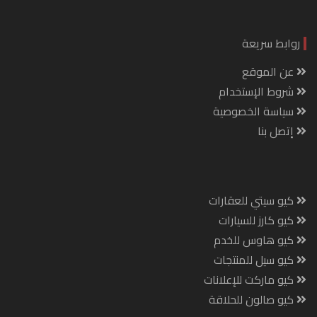
روابط سريعة
عن الموقع
شروط الإستخدام
سياسة الخصوصية
إتصل بنا
كيو سيتي للعقارات
كيو كارز للسيارات
كيو هاوس للخدم
كيو سيل للمنتجات
كيو ماركت للإعلانات
كيو صالون للحلاقة