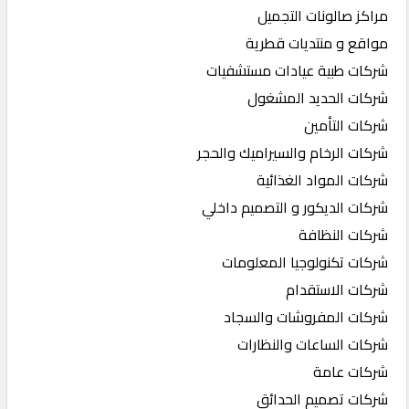
مراكز صالونات التجميل
مواقع و منتديات قطرية
شركات طبية عيادات مستشفيات
شركات الحديد المشغول
شركات التأمين
شركات الرخام والسيراميك والحجر
شركات المواد الغذائية
شركات الديكور و التصميم داخلي
شركات النظافة
شركات تكنولوجيا المعلومات
شركات الاستقدام
شركات المفروشات والسجاد
شركات الساعات والنظارات
شركات عامة
شركات تصميم الحدائق