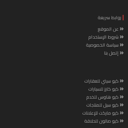
روابط سريعة
عن الموقع
شروط الإستخدام
سياسة الخصوصية
إتصل بنا
كيو سيتي للعقارات
كيو كارز للسيارات
كيو هاوس للخدم
كيو سيل للمنتجات
كيو ماركت للإعلانات
كيو صالون للحلاقة