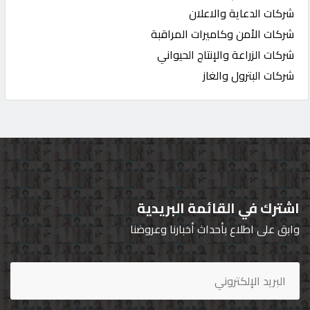
شركات الدعاية والاعلان
شركات الأمن وكاميرات المراقبة
شركات الزراعة والإنتاج الحيواني
شركات البترول والغاز
اشترك في القائمة البريدية
وابق على اطلاع بأحداث أخبارنا وعروضنا