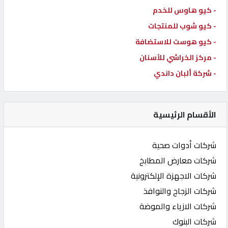
- كيو هاوس للخدم
- كيو شوب للمنتجات
- كيو هوست للاستضافة
- مركز الخراشي للأسنان
- شركة ألبان داندي
الأقسام الرئيسية
شركات أدوات صحية
شركات معارض المطابخ
شركات الاجهزة الإلكترونية
شركات الزجاج والنوافذ
شركات الازياء والموضة
شركات البنوك