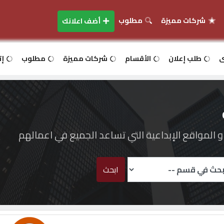
شركات مميزة
مطلوب
أضف اعلانك
ى
طلب إعلان
الأقسام
شركات مميزة
مطلوب
إت
المواقع الإبداعية التي تساعد الجميع في اعمالهم
ابحث