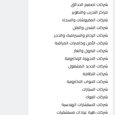
شركات تصميم الحدائق
مراكز التدريب والتطوير
شركات المفروشات والسجاد
شركات الشحن والنقل
شركات الرخام والسيراميك والحجر
شركات الأمن وكاميرات المراقبة
شركات البترول والغاز
شركات الاجهزة الإلكترونية
شركات الحديد المشغول
شركات النظافة
شركات الابواب الاكترونية
شركات السيارات
شركات البنوك
شركات الاستشارات الهندسية
شركات طبية عيادات مستشفيات