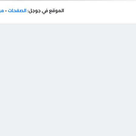
الموقع في جوجل:
الصفحات
-
مر