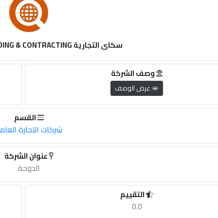
سكاى التجارية SKY CREATIVE TRADING & CONTRACTING
وصف الشركة
عرض الوصف
القسم
شركات التجارة العام
عنوان الشركة
الدوحة
التقييم
0.0