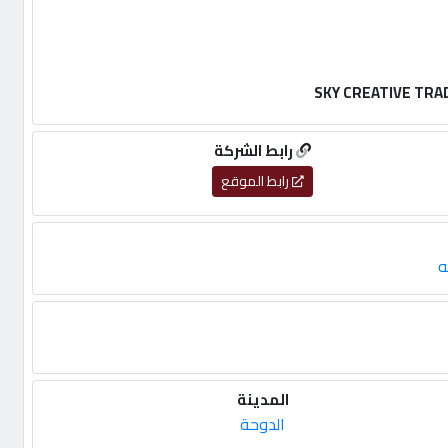
رابط الشركة
رابط الموقع
ه
المدينة
الدوحة