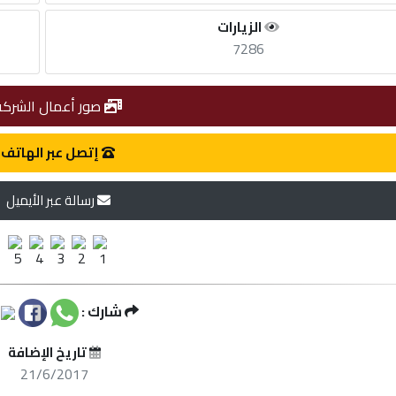
الزيارات
7286
صور أعمال الشركة
إتصل عبر الهاتف
رسالة عبر الأيميل
شارك :
تاريخ الإضافة
21/6/2017