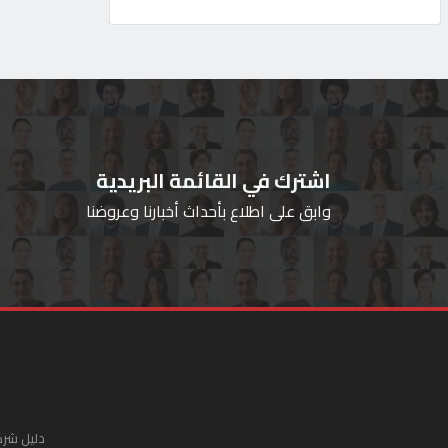
اشترك في القائمة البريدية
وابق على اطلاع بأحداث أخبارنا وعروضنا
دليل شرك