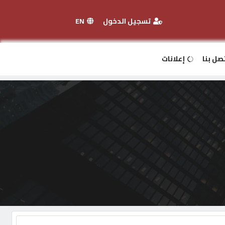
تسجيل الدخول
EN
صل بنا
إعلانات