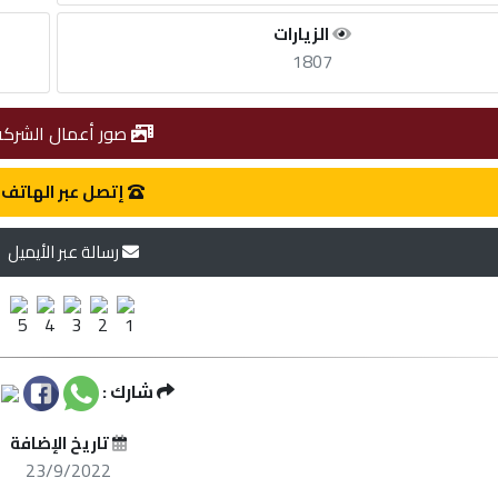
الزيارات
1807
صور أعمال الشركة
إتصل عبر الهاتف
رسالة عبر الأيميل
شارك :
تاريخ الإضافة
23/9/2022