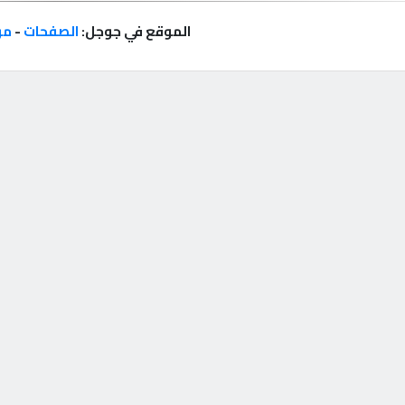
الموقع في جوجل:
الصفحات
-
مر