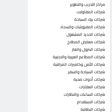
مراكز التدريب والتطوير
شركات المقاولات
شركات برك السباحة
شركات المفروشات والسجاد
شركات الحديد المشغول
شركات معارض المطابخ
شركات البترول والغاز
شركات المطاعم العربية والاجنبية
شركات الأمن وكاميرات المراقبة
شركات السياحة والسفر
شركات أدوات صحية
شركات العقارات
شركات الساعات والنظارات
شركات الاستقدام
شركات النظافة