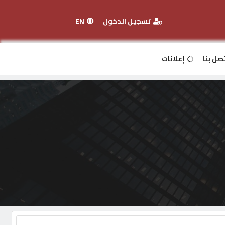
تسجيل الدخول
EN
صل بنا
إعلانات