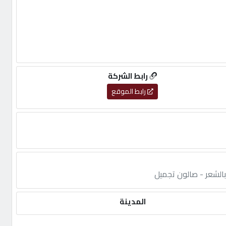
رابط الشركة
رابط الموقع
 بالشعر - صالون تجميل
المدينة