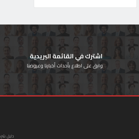
اشترك في القائمة البريدية
وابق على اطلاع بأحداث أخبارنا وعروضنا
دليل شرك