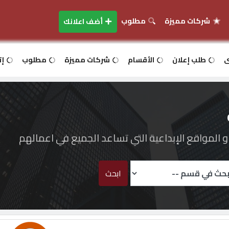
شركات مميزة
مطلوب
أضف اعلانك
ى
طلب إعلان
الأقسام
شركات مميزة
مطلوب
إت
المواقع الإبداعية التي تساعد الجميع في اعمالهم
ابحث