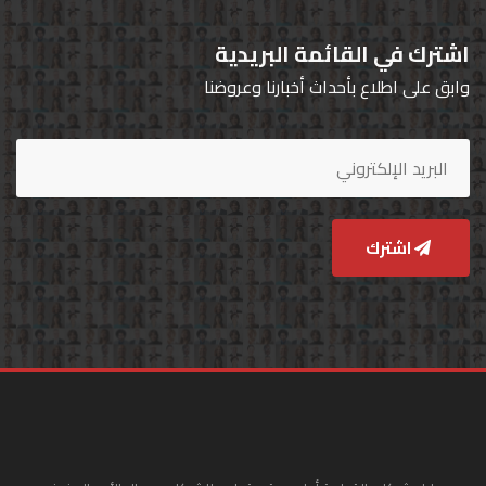
اشترك في القائمة البريدية
وابق على اطلاع بأحداث أخبارنا وعروضنا
اشترك