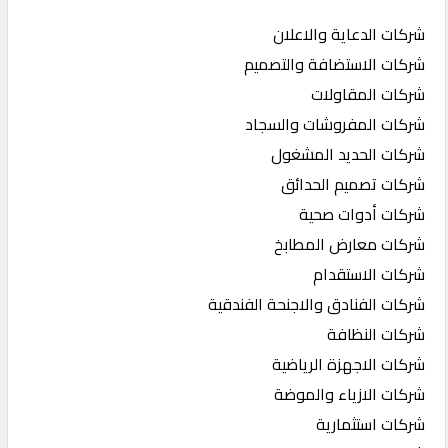
شركات الدعاية والاعلان
شركات الاستضافة والتصميم
شركات المقاولات
شركات المفروشات والسجاد
شركات الحديد المشغول
شركات تصميم الحدائق
شركات أدوات صحية
شركات معارض المطابخ
شركات الاستقدام
شركات الفنادق والاجنحة الفندقية
شركات النظافة
شركات الاجهزة الرياضية
شركات الازياء والموضة
شركات استثمارية