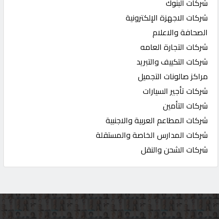
شركات البنوك
شركات الاجهزة الإلكترونية
الصحافة والاعلام
شركات التجارة العامه
شركات التكييف والتبريد
مراكز صالونات التجميل
شركات تأجير السيارات
شركات التأمين
شركات المطاعم العربية والاجنبية
شركات المدارس الخاصة والمستقلة
شركات الشحن والنقل