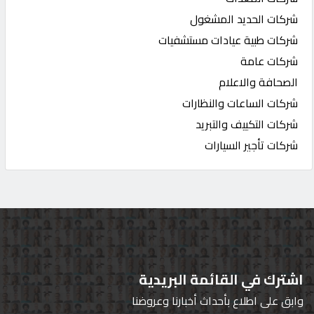
شركات الحديد المشغول
شركات طبية عيادات مستشفيات
شركات عامة
الصحافة والاعلام
شركات الساعات والنظارات
شركات التكييف والتبريد
شركات تأجير السيارات
اشترك في القائمة البريدية
وابق على اطلاع بأحداث أخبارنا وعروضنا