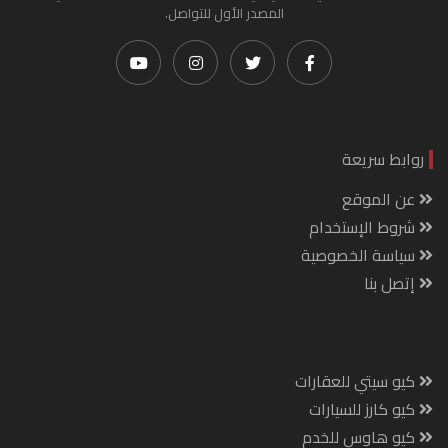
المصدر الأول للتواصل.
روابط سريعة
عن الموقع
شروط الإستخدام
سياسة الخصوصية
إتصل بنا
كيو سيتي للعقارات
كيو كارز للسيارات
كيو هاوس للخدم