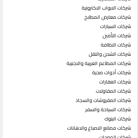
شركات الابواب الاكترونية
شركات معارض المطابخ
شركات السيارات
شركات التأمين
شركات النظافة
شركات الشحن والنقل
شركات المطاعم العربية والاجنبية
شركات أدوات صحية
شركات العقارات
شركات المقاولات
شركات المفروشات والسجاد
شركات السياحة والسفر
شركات البنوك
شركات مصانع الاصباغ والدهانات
شركات المعدات