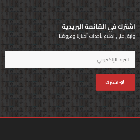
اشترك في القائمة البريدية
وابق على اطلاع بأحداث أخبارنا وعروضنا
اشترك