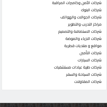
شركات الأمن وكاميرات المراقبة
شركات البنوك
شركات الجوالات والهواتف
مراكز التدريب والتطوير
شركات الاستضافة والتصميم
شركات الازياء والموضة
مواقع و منتديات قطرية
شركات التأمين
شركات السيارات
شركات طبية عيادات مستشفيات
شركات السياحة والسفر
شركات المقاولات