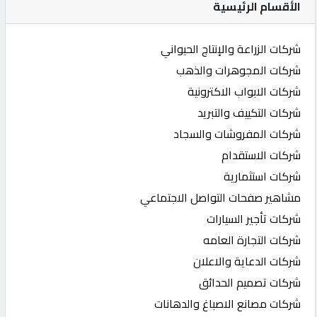
الأقسام الرئيسية
شركات الزراعة والإنتاج الحيواني
شركات المجوهرات والذهب
شركات الابواب الاكترونية
شركات التكييف والتبريد
شركات المفروشات والسجاد
شركات الاستقدام
شركات استثمارية
مشاهير صفحات التواصل الاجتماعي
شركات تأجير السيارات
شركات التجارة العامه
شركات الدعاية والاعلان
شركات تصميم الحدائق
شركات مصانع الاصباغ والدهانات